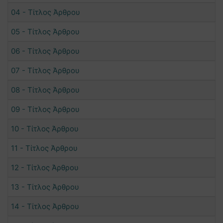
04 - Τίτλος Άρθρου
05 - Τίτλος Άρθρου
06 - Τίτλος Άρθρου
07 - Τίτλος Άρθρου
08 - Τίτλος Άρθρου
09 - Τίτλος Άρθρου
10 - Τίτλος Άρθρου
11 - Τίτλος Άρθρου
12 - Τίτλος Άρθρου
13 - Τίτλος Άρθρου
14 - Τίτλος Άρθρου