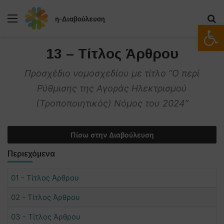
Μενού
Α
Ανοίξτε
13 – Τίτλος Άρθρου
Προσχέδιο νομοσχεδίου με τίτλο “Ο περί
Ρύθμισης της Αγοράς Ηλεκτρισμού
(Τροποποιητικός) Νόμος του 2024”
Πίσω στην Διαβούλευση
Περιεχόμενα
01 - Τίτλος Άρθρου
02 - Τίτλος Άρθρου
03 - Τίτλος Άρθρου