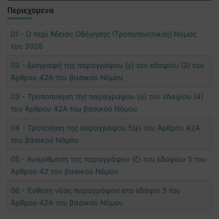
Περιεχόμενα
01 - Ο περί Άδειας Οδήγησης (Τροποποιητικός) Νόμος
του 2026
02 - Διαγραφή της παραγράφου (γ) του εδαφίου (2) του
Άρθρου 42Α του βασικού Νόμου
03 - Τροποποίηση της παραγράφου (α) του εδαφίου (4)
του Άρθρου 42Α του βασικού Νόμου
04 - Τροποίηση της παραγράφου 5(ε) του Άρθρου 42Α
του βασικού Νόμου
05 - Αναρίθμηση της παραγράφου (ζ) του εδαφίου 5 του
Άρθρου 42 του βασικού Νόμου
06 - Ένθεση νέας παραγράφου στο εδάφιο 5 του
Άρθρου 42Α του βασικού Νόμου