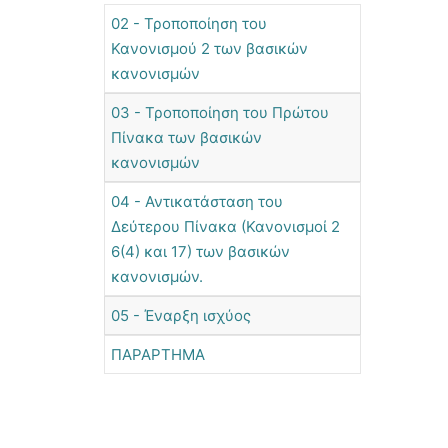
02 - Τροποποίηση του
Κανονισμού 2 των βασικών
κανονισμών
03 - Τροποποίηση του Πρώτου
Πίνακα των βασικών
κανονισμών
04 - Αντικατάσταση του
Δεύτερου Πίνακα (Κανονισμοί 2
6(4) και 17) των βασικών
κανονισμών.
05 - Έναρξη ισχύος
ΠΑΡΑΡΤΗΜΑ