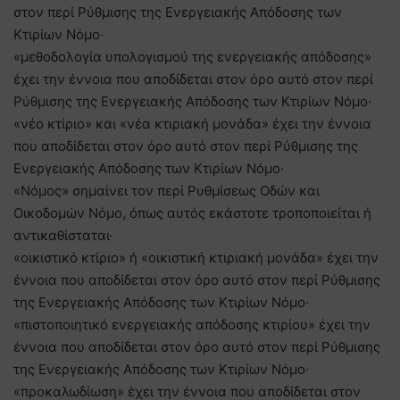
στον περί Ρύθμισης της Ενεργειακής Απόδοσης των
Κτιρίων Νόμο·
«μεθοδολογία υπολογισμού της ενεργειακής απόδοσης»
έχει την έννοια που αποδίδεται στον όρο αυτό στον περί
Ρύθμισης της Ενεργειακής Απόδοσης των Κτιρίων Νόμο·
«νέο κτίριο» και «νέα κτιριακή μονάδα» έχει την έννοια
που αποδίδεται στον όρο αυτό στον περί Ρύθμισης της
Ενεργειακής Απόδοσης των Κτιρίων Νόμο·
«Νόμος» σημαίνει τον περί Ρυθμίσεως Οδών και
Οικοδομών Νόμο, όπως αυτός εκάστοτε τροποποιείται ή
αντικαθίσταται·
«οικιστικό κτίριο» ή «οικιστική κτιριακή μονάδα» έχει την
έννοια που αποδίδεται στον όρο αυτό στον περί Ρύθμισης
της Ενεργειακής Απόδοσης των Κτιρίων Νόμο·
«πιστοποιητικό ενεργειακής απόδοσης κτιρίου» έχει την
έννοια που αποδίδεται στον όρο αυτό στον περί Ρύθμισης
της Ενεργειακής Απόδοσης των Κτιρίων Νόμο·
«προκαλωδίωση» έχει την έννοια που αποδίδεται στον