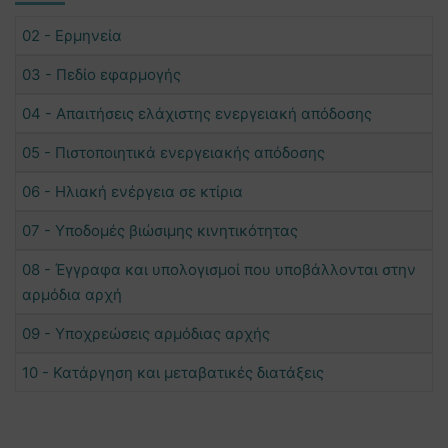
02 - Ερμηνεία
03 - Πεδίο εφαρμογής
04 - Απαιτήσεις ελάχιστης ενεργειακή απόδοσης
05 - Πιστοποιητικά ενεργειακής απόδοσης
06 - Ηλιακή ενέργεια σε κτίρια
07 - Υποδομές βιώσιμης κινητικότητας
08 - Έγγραφα και υπολογισμοί που υποβάλλονται στην
αρμόδια αρχή
09 - Υποχρεώσεις αρμόδιας αρχής
10 - Κατάργηση και μεταβατικές διατάξεις