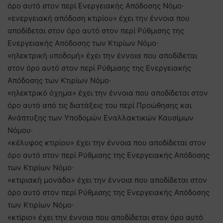
όρο αυτό στον περί Ενεργειακής Απόδοσης Νόμο·
«ενεργειακή απόδοση κτιρίου» έχει την έννοια που
αποδίδεται στον όρο αυτό στον περί Ρύθμισης της
Ενεργειακής Απόδοσης των Κτιρίων Νόμο·
«ηλεκτρική υποδομή» έχει την έννοια που αποδίδεται
στον όρο αυτό στον περί Ρύθμισης της Ενεργειακής
Απόδοσης των Κτιρίων Νόμο·
«ηλεκτρικό όχημα» έχει την έννοια που αποδίδεται στον
όρο αυτό από τις διατάξεις του περί Προώθησης και
Ανάπτυξης των Υποδομών Εναλλακτικών Καυσίμων
Νόμου·
«κέλυφος κτιρίου» έχει την έννοια που αποδίδεται στον
όρο αυτό στον περί Ρύθμισης της Ενεργειακής Απόδοσης
των Κτιρίων Νόμο·
«κτιριακή μονάδα» έχει την έννοια που αποδίδεται στον
όρο αυτό στον περί Ρύθμισης της Ενεργειακής Απόδοσης
των Κτιρίων Νόμο·
«κτίριο» έχει την έννοια που αποδίδεται στον όρο αυτό