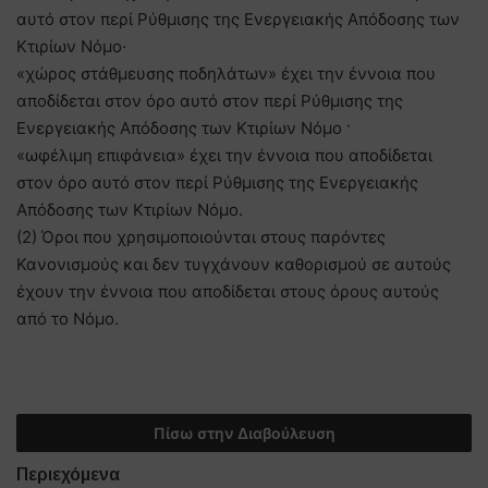
αυτό στον περί Ρύθμισης της Ενεργειακής Απόδοσης των
Κτιρίων Νόμο·
«χώρος στάθμευσης ποδηλάτων» έχει την έννοια που
αποδίδεται στον όρο αυτό στον περί Ρύθμισης της
Ενεργειακής Απόδοσης των Κτιρίων Νόμο ·
«ωφέλιμη επιφάνεια» έχει την έννοια που αποδίδεται
στον όρο αυτό στον περί Ρύθμισης της Ενεργειακής
Απόδοσης των Κτιρίων Νόμο.
(2) Όροι που χρησιμοποιούνται στους παρόντες
Κανονισμούς και δεν τυγχάνουν καθορισμού σε αυτούς
έχουν την έννοια που αποδίδεται στους όρους αυτούς
από το Νόμο.
Πίσω στην Διαβούλευση
Περιεχόμενα