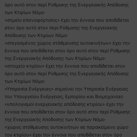
όρο αυτό στον περί Ρύθμισης της Ενεργειακής Απόδοσης
των Κτιρίων Νόμο·
«σημείο επαναφόρτισης» έχει την έννοια που αποδίδεται
στον όρο αυτό στον περί Ρύθμισης της Ενεργειακής
Απόδοσης των Κτιρίων Νόμο·
«στεγασμένος χώρος στάθμευσης αυτοκινήτων» έχει την
έννοια που αποδίδεται στον όρο αυτό στον περί Ρύθμισης
της Ενεργειακής Απόδοσης των Κτιρίων Νόμο·
«στοιχείο κτιρίου» έχει την έννοια που αποδίδεται στον
όρο αυτό στον περί Ρύθμισης της Ενεργειακής Απόδοσης
των Κτιρίων Νόμο·
«Υπηρεσία Ενέργειας» σημαίνει την Υπηρεσία Ενέργειας
του Υπουργείου Ενέργειας, Εμπορίου και Βιομηχανίας·
«υπολογισμοί ενεργειακής απόδοσης κτιρίου» έχει την
έννοια που αποδίδεται στον όρο αυτό στον περί Ρύθμισης
της Ενεργειακής Απόδοσης των Κτιρίων Νόμο·
«χώρος στάθμευσης αυτοκινήτων σε παρακείμενο χώρο
του κτιρίου» έχει την έννοια που αποδίδεται στον όρο