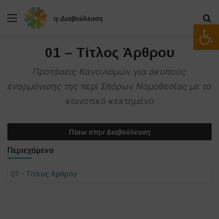
Μενού
Α
Ανοίξτε
01 – Τίτλος Άρθρου
Προτάσεις Κανονισμών για σκοπούς
εναρμόνισης της περί Σπόρων Νομοθεσίας με το
κοινοτικό κεκτημένο
Πίσω στην Διαβούλευση
Περιεχόμενα
01 - Τίτλος Άρθρου