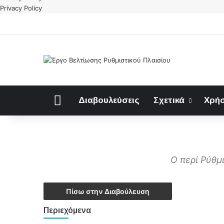
Privacy Policy
Αρχική
Διαβουλεύσεις
Σχετικά
Χρήσ
Ο περί Ρύθμ
Πίσω στην Διαβούλευση
Περιεχόμενα