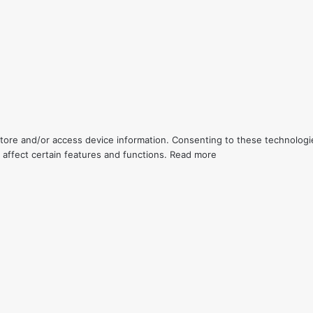
store and/or access device information. Consenting to these technologi
 affect certain features and functions.
Read more