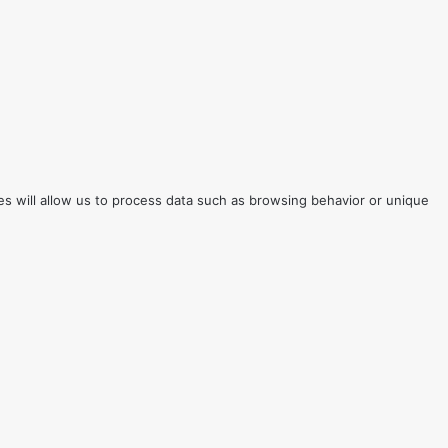
es will allow us to process data such as browsing behavior or unique