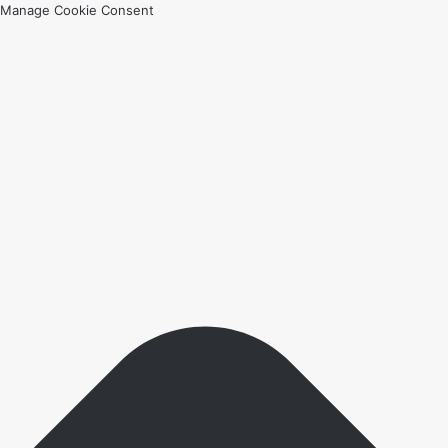
Manage Cookie Consent