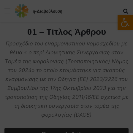
Μενού
Α
Ανοίξτε
01 – Τίτλος Άρθρου
Προσχέδιο του εναρμονιστικού νομοσχεδίου με
θέμα « ο περί Διοικητικής Συνεργασίας στον
Τομέα της Φορολογίας (Τροποποιητικός) Νόμος
του 2024» το οποίο ετοιμάστηκε για σκοπούς
εναρμόνισης με την Οδηγία (ΕΕ) 2023/2226 του
Συμβουλίου της 17ης Οκτωβρίου 2023 για την
τροποποίηση της Οδηγίας 2011/16/ΕΕ σχετικά με
τη διοικητική συνεργασία στον τομέα της
φορολογίας (DAC8)