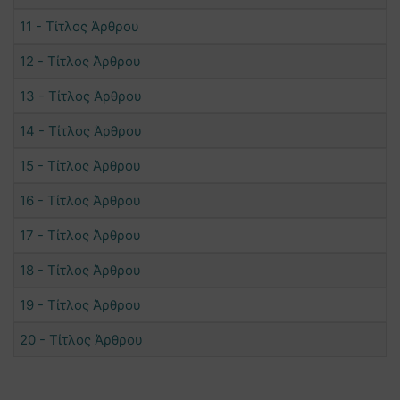
11 - Τίτλος Άρθρου
12 - Τίτλος Άρθρου
13 - Τίτλος Άρθρου
14 - Τίτλος Άρθρου
15 - Τίτλος Άρθρου
16 - Τίτλος Άρθρου
17 - Τίτλος Άρθρου
18 - Τίτλος Άρθρου
19 - Τίτλος Άρθρου
20 - Τίτλος Άρθρου