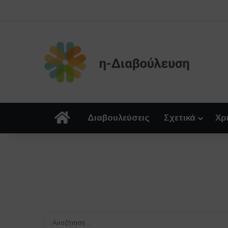
Αρχική
Διαβουλεύσεις
Σχετικά
Χρ