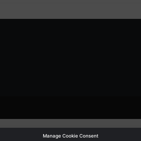
Manage Cookie Consent