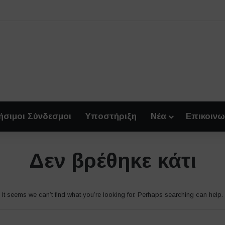
ήσιμοι Σύνδεσμοι
Υποστήριξη
Νέα
Επικοινω
Δεν βρέθηκε κάτι
It seems we can’t find what you’re looking for. Perhaps searching can help.