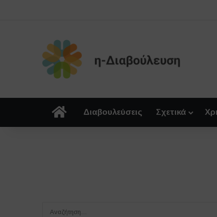
Αρχική
Διαβουλεύσεις
Σχετικά
Χρ