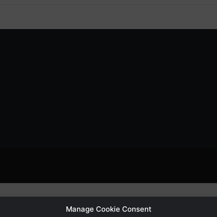
Manage Cookie Consent