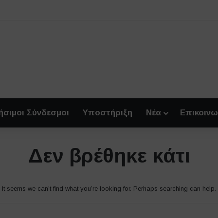
ήσιμοι Σύνδεσμοι
Υποστήριξη
Νέα
Επικοινω
Δεν βρέθηκε κάτι
It seems we can’t find what you’re looking for. Perhaps searching can help.