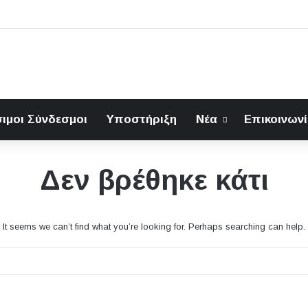
ιμοι Σύνδεσμοι
Υποστήριξη
Νέα
Επικοινων
Δεν βρέθηκε κάτι
It seems we can’t find what you’re looking for. Perhaps searching can help.