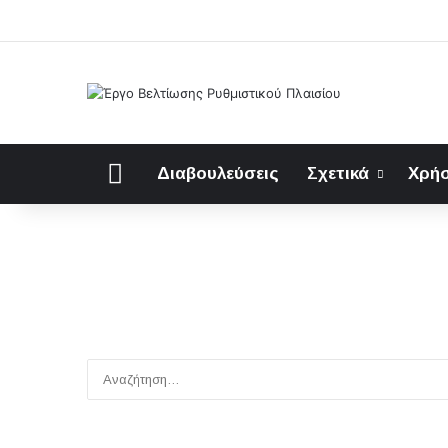
Αρχική
Διαβουλεύσεις
Σχετικά
Χρήσ