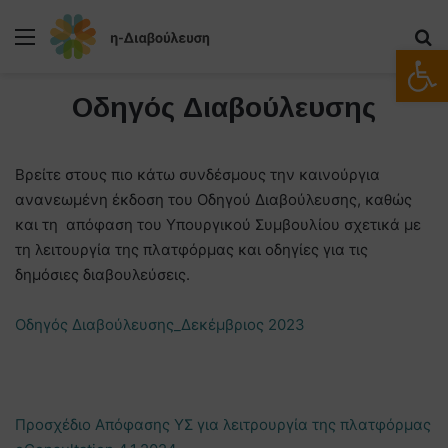
Μενού
Α
Ανοίξτε
Οδηγός Διαβούλευσης
Βρείτε στους πιο κάτω συνδέσμους την καινούργια
ανανεωμένη έκδοση του Οδηγού Διαβούλευσης, καθώς
και τη απόφαση του Υπουργικού Συμβουλίου σχετικά με
τη λειτουργία της πλατφόρμας και οδηγίες για τις
δημόσιες διαβουλεύσεις.
Οδηγός Διαβούλευσης_Δεκέμβριος 2023
Προσχέδιο Απόφασης ΥΣ για λειτρουργία της πλατφόρμας