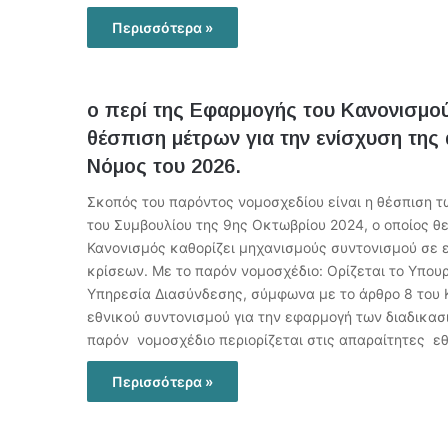
Περισσότερα »
ο περί της Εφαρμογής του Κανονισμού
θέσπιση μέτρων για την ενίσχυση της 
Νόμος του 2026.
Σκοπός του παρόντος νομοσχεδίου είναι η θέσπιση τ
του Συμβουλίου της 9ης Οκτωβρίου 2024, ο οποίος θ
Κανονισμός καθορίζει μηχανισμούς συντονισμού σε 
κρίσεων. Με το παρόν νομοσχέδιο: Ορίζεται το Υπουρ
Υπηρεσία Διασύνδεσης, σύμφωνα με το άρθρο 8 του Κ
εθνικού συντονισμού για την εφαρμογή των διαδικα
παρόν νομοσχέδιο περιορίζεται στις απαραίτητες εθ
Περισσότερα »