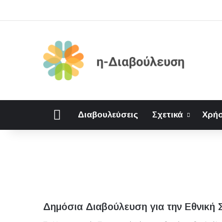
Αρχική
Διαβουλεύσεις
Σχετικά
Χρήσ
Δημόσια Διαβούλευση για την Εθνική