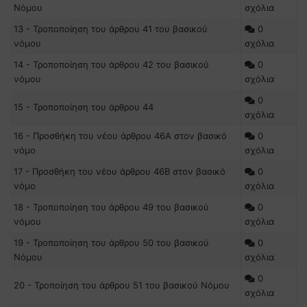
Νόμου
σχόλια
13 - Τροποποίηση του άρθρου 41 του βασικού
0
νόμου
σχόλια
14 - Τροποποίηση του άρθρου 42 του βασικού
0
νόμου
σχόλια
0
15 - Τροποποίηση του άρθρου 44
σχόλια
16 - Προσθήκη του νέου άρθρου 46Α στον βασικό
0
νόμο
σχόλια
17 - Προσθήκη του νέου άρθρου 46Β στον βασικό
0
νόμο
σχόλια
18 - Τροποποίηση του άρθρου 49 του βασικού
0
νόμου
σχόλια
19 - Τροποποίηση του άρθρου 50 του βασικού
0
Νόμου
σχόλια
0
20 - Τροποίηση του άρθρου 51 του βασικού Νόμου
σχόλια