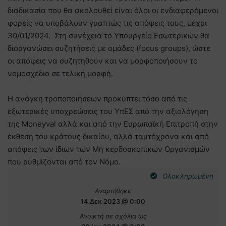
διαδικασία που θα ακολουθεί είναι όλοι οι ενδιαφερόμενοι
φορείς να υποβάλουν γραπτώς τις απόψεις τους, μέχρι
30/01/2024. Στη συνέχεια το Υπουργείο Εσωτερικών θα
διοργανώσει συζητήσεις με ομάδες (focus groups), ώστε
οι απόψεις να συζητηθούν και να μορφοποιήσουν το
νομοσχέδιο σε τελική μορφή.
Η ανάγκη τροποποιήσεων προκύπτει τόσο από τις
εξωτερικές υποχρεώσεις του ΥπΕΣ από την αξιολόγηση
της Moneyval αλλά και από την Ευρωπαϊκή Επιτροπή στην
έκθεση του κράτους δικαίου, αλλά ταυτόχρονα και από
απόψεις των ίδιων των Μη κερδοσκοπικών Οργανισμών
που ρυθμίζονται από τον Νόμο.
Ολοκληρωμένη
Αναρτήθηκε
14 Δεκ 2023 @ 0:00
Ανοικτή σε σχόλια ως