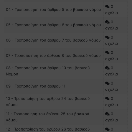
0
04 - Τροποποίηση του άρθρου 5 του βασικού νόμου
σχόλια
0
05 - Τροποποίηση του άρθρου 6 του βασικού νόμου
σχόλια
0
06 - Τροποποίηση του άρθρου 7 του βασικού νόμου
σχόλια
0
07 - Τροποποίηση του άρθρου 8 του βασικού νόμου
σχόλια
08 - Τροποποίηση του άρθρου 10 του βασικού
0
Νόμου
σχόλια
0
09 - Τροποποίηση του άρθρου 11
σχόλια
10 - Τροποποίηση του άρθρου 24 του βασικού
0
νόμου
σχόλια
11 - Τροποποίηση του άρθρου 25 του βασικού
0
νόμου
σχόλια
12 - Τροποποίηση του άρθρου 26 του βασικού
0