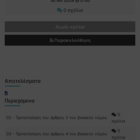
30 Ιαν 2024 @ 0:00
0 σχόλια
Χωρίς σχόλια
Παρακολούθηση
Αποτελέσματα
Περιεχόμενα
0
02 - Τροποποίηση του άρθρου 2 του βασικού νόμου
σχόλια
0
03 - Τροποποίηση του άρθρου 4 του βασικού νόμου
σχόλια