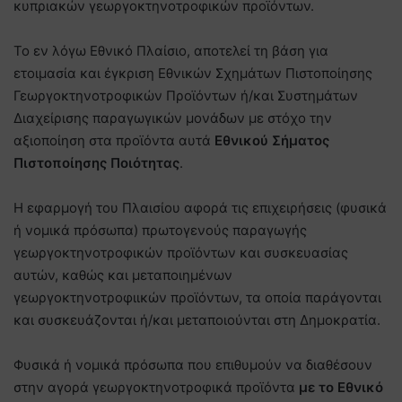
κυπριακών γεωργοκτηνοτροφικών προϊόντων.
Το εν λόγω Εθνικό Πλαίσιο, αποτελεί τη βάση για
ετοιμασία και έγκριση Εθνικών Σχημάτων Πιστοποίησης
Γεωργοκτηνοτροφικών Προϊόντων ή/και Συστημάτων
Διαχείρισης παραγωγικών μονάδων με στόχο την
αξιοποίηση στα προϊόντα αυτά
Εθνικού Σήματος
Πιστοποίησης Ποιότητας
.
Η εφαρμογή του Πλαισίου αφορά τις επιχειρήσεις (φυσικά
ή νομικά πρόσωπα) πρωτογενούς παραγωγής
γεωργοκτηνοτροφικών προϊόντων και συσκευασίας
αυτών, καθώς και μεταποιημένων
γεωργοκτηνοτροφιικών προϊόντων, τα οποία παράγονται
και συσκευάζονται ή/και μεταποιούνται στη Δημοκρατία.
Φυσικά ή νομικά πρόσωπα που επιθυμούν να διαθέσουν
στην αγορά γεωργοκτηνοτροφικά προϊόντα
με το Εθνικό