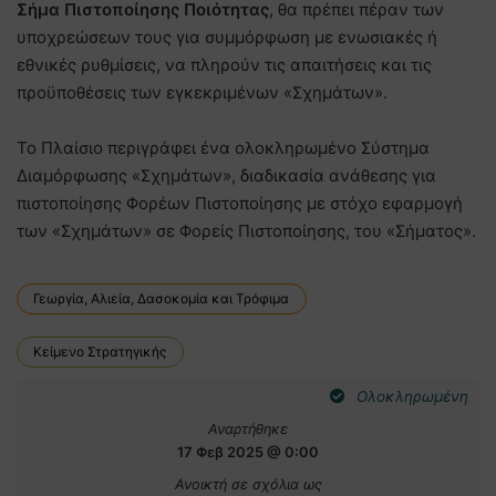
Σήμα Πιστοποίησης Ποιότητας
, θα πρέπει πέραν των
υποχρεώσεων τους για συμμόρφωση με ενωσιακές ή
εθνικές ρυθμίσεις, να πληρούν τις απαιτήσεις και τις
προϋποθέσεις των εγκεκριμένων «Σχημάτων».
Το Πλαίσιο περιγράφει ένα ολοκληρωμένο Σύστημα
Διαμόρφωσης «Σχημάτων», διαδικασία ανάθεσης για
πιστοποίησης Φορέων Πιστοποίησης με στόχο εφαρμογή
των «Σχημάτων» σε Φορείς Πιστοποίησης, του «Σήματος».
Γεωργία, Αλιεία, Δασοκομία και Τρόφιμα
Κείμενο Στρατηγικής
Ολοκληρωμένη
Αναρτήθηκε
17 Φεβ 2025 @ 0:00
Ανοικτή σε σχόλια ως