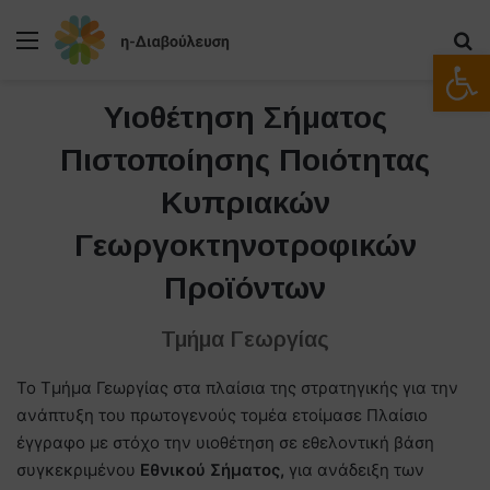
Μενού
Α
Ανοίξτε
Υιοθέτηση Σήματος
Πιστοποίησης Ποιότητας
Κυπριακών
Γεωργοκτηνοτροφικών
Προϊόντων
Τμήμα Γεωργίας
Το Τμήμα Γεωργίας στα πλαίσια της στρατηγικής για την
ανάπτυξη του πρωτογενούς τομέα ετοίμασε Πλαίσιο
έγγραφο με στόχο την υιοθέτηση σε εθελοντική βάση
συγκεκριμένου
Εθνικού Σήματος,
για ανάδειξη των