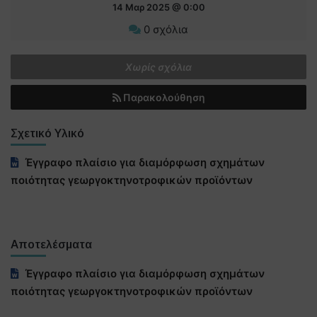
14 Μαρ 2025 @ 0:00
0 σχόλια
Χωρίς σχόλια
Παρακολούθηση
Σχετικό Υλικό
Έγγραφο πλαίσιο για διαμόρφωση σχημάτων
ποιότητας γεωργοκτηνοτροφικών προϊόντων
Αποτελέσματα
Έγγραφο πλαίσιο για διαμόρφωση σχημάτων
ποιότητας γεωργοκτηνοτροφικών προϊόντων