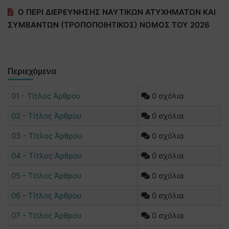
O ΠΕΡΙ ΔΙΕΡΕΥΝΗΣΗΣ ΝΑΥΤΙΚΩΝ ΑΤΥΧΗΜΑΤΩΝ ΚΑΙ
ΣΥΜΒΑΝΤΩΝ (ΤΡΟΠΟΠΟΙΗΤΙΚΟΣ) ΝΟΜΟΣ ΤΟΥ 2026
Περιεχόμενα
01 - Τίτλος Άρθρου
0 σχόλια
02 - Τίτλος Άρθρου
0 σχόλια
03 - Τίτλος Άρθρου
0 σχόλια
04 - Τίτλος Άρθρου
0 σχόλια
05 - Τίτλος Άρθρου
0 σχόλια
06 - Τίτλος Άρθρου
0 σχόλια
07 - Τίτλος Άρθρου
0 σχόλια