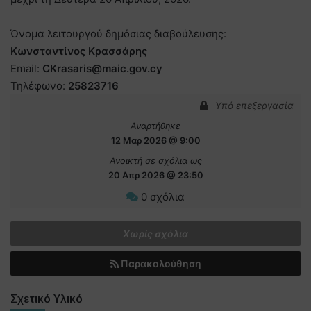
Όνομα λειτουργού δημόσιας διαβούλευσης:
Κωνσταντίνος Κρασσάρης
Email:
CKrasaris@maic.gov.cy
Τηλέφωνο:
25823716
Υπό επεξεργασία
Αναρτήθηκε
12 Μαρ 2026 @ 9:00
Ανοικτή σε σχόλια ως
20 Απρ 2026 @ 23:50
0 σχόλια
Χωρίς σχόλια
Παρακολούθηση
Σχετικό Υλικό