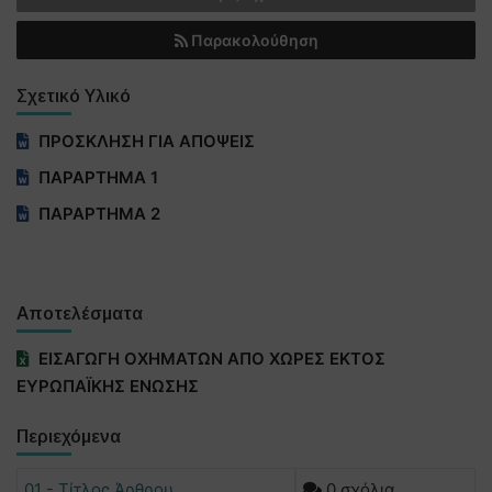
Παρακολούθηση
Σχετικό Υλικό
ΠΡΟΣΚΛΗΣΗ ΓΙΑ ΑΠΟΨΕΙΣ
ΠΑΡΑΡΤΗΜΑ 1
ΠΑΡΑΡΤΗΜΑ 2
Αποτελέσματα
ΕΙΣΑΓΩΓΗ ΟΧΗΜΑΤΩΝ ΑΠΟ ΧΩΡΕΣ ΕΚΤΟΣ
ΕΥΡΩΠΑΪΚΗΣ ΕΝΩΣΗΣ
Περιεχόμενα
01 - Τίτλος Άρθρου
0 σχόλια