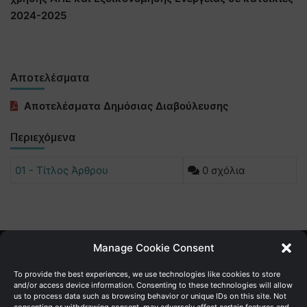
2024-2025
Αποτελέσματα
Αποτελέσματα Δημόσιας Διαβούλευσης
Περιεχόμενα
01 - Τίτλος Άρθρου
0 σχόλια
Manage Cookie Consent
Γενική Διεύθυνση Ανάπτυξης
To provide the best experiences, we use technologies like cookies to store
and/or access device information. Consenting to these technologies will allow
us to process data such as browsing behavior or unique IDs on this site. Not
Υπουργείο Οικονομικών | Κυπριακή Δημοκρατία