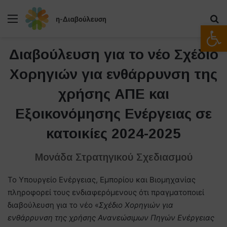
Μενού
Α
Ανοίξτε
Διαβούλευση για το νέο Σχέδιο
Χορηγιών για ενθάρρυνση της
χρήσης ΑΠΕ και
Εξοικονόμησης Ενέργειας σε
κατοικίες 2024-2025
Μονάδα Στρατηγικού Σχεδιασμού
Το Υπουργείο Ενέργειας, Εμπορίου και Βιομηχανίας
πληροφορεί τους ενδιαφερόμενους ότι πραγματοποιεί
διαβούλευση για το νέο «
Σχέδιο Χορηγιών για
ενθάρρυνση της χρήσης Ανανεώσιμων Πηγών Ενέργειας