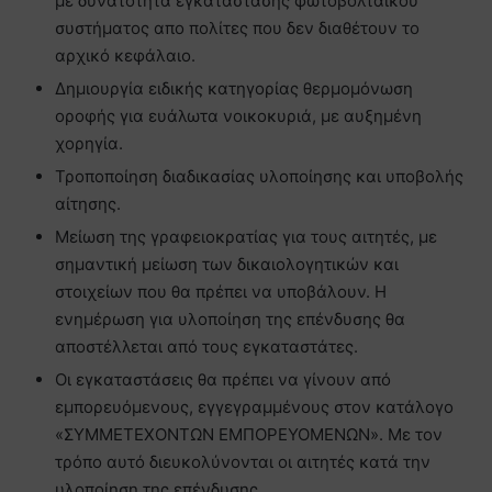
με δυνατότητα εγκατάστασης φωτοβολταϊκού
συστήματος απο πολίτες που δεν διαθέτουν το
αρχικό κεφάλαιο.
Δημιουργία ειδικής κατηγορίας θερμομόνωση
οροφής για ευάλωτα νοικοκυριά, με αυξημένη
χορηγία.
Τροποποίηση διαδικασίας υλοποίησης και υποβολής
αίτησης.
Μείωση της γραφειοκρατίας για τους αιτητές, με
σημαντική μείωση των δικαιολογητικών και
στοιχείων που θα πρέπει να υποβάλουν. Η
ενημέρωση για υλοποίηση της επένδυσης θα
αποστέλλεται από τους εγκαταστάτες.
Οι εγκαταστάσεις θα πρέπει να γίνουν από
εμπορευόμενους, εγγεγραμμένους στον κατάλογο
«ΣΥΜΜΕΤΕΧΟΝΤΩΝ ΕΜΠΟΡΕΥΟΜΕΝΩΝ». Με τον
τρόπο αυτό διευκολύνονται οι αιτητές κατά την
υλοποίηση της επένδυσης.