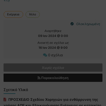
Ενέργεια
Άλλο
Ολοκληρωμένη
Αναρτήθηκε
09 Ιαν 2024 @ 0:00
Ανοικτή σε σχόλια ως
16 Ιαν 2024 @ 9:00
0 σχόλια
Χωρίς σχόλια
Παρακολούθηση
Σχετικό Υλικό
ΠΡΟΣΧΕΔΙΟ Σχεδίου Χορηγιών για ενθάρρυνση της
χρήσης ΑΠΕ και Εξοικονόμησης Ενέργειας σε κατοικίες