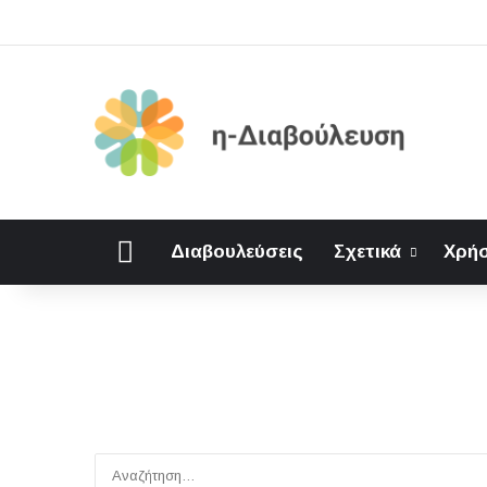
Αρχική
Διαβουλεύσεις
Σχετικά
Χρήσ