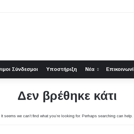
ιμοι Σύνδεσμοι
Υποστήριξη
Νέα
Επικοινων
Δεν βρέθηκε κάτι
It seems we can’t find what you’re looking for. Perhaps searching can help.