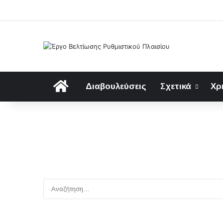
Αρχική
Διαβουλεύσεις
Σχετικά
Χρ