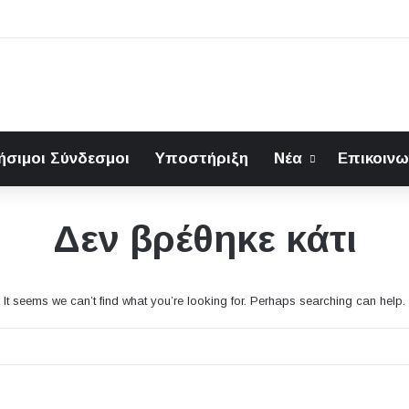
ήσιμοι Σύνδεσμοι
Υποστήριξη
Νέα
Επικοινω
Δεν βρέθηκε κάτι
It seems we can’t find what you’re looking for. Perhaps searching can help.