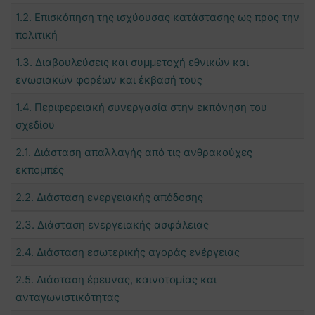
1.2. Επισκόπηση της ισχύουσας κατάστασης ως προς την
πολιτική
1.3. Διαβουλεύσεις και συμμετοχή εθνικών και
ενωσιακών φορέων και έκβασή τους
1.4. Περιφερειακή συνεργασία στην εκπόνηση του
σχεδίου
2.1. Διάσταση απαλλαγής από τις ανθρακούχες
εκπομπές
2.2. Διάσταση ενεργειακής απόδοσης
2.3. Διάσταση ενεργειακής ασφάλειας
2.4. Διάσταση εσωτερικής αγοράς ενέργειας
2.5. Διάσταση έρευνας, καινοτομίας και
ανταγωνιστικότητας