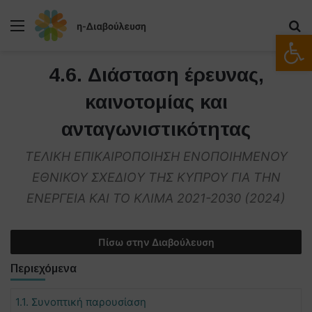
Μενού
Α
Ανοίξτε
4.6. Διάσταση έρευνας,
καινοτομίας και
ανταγωνιστικότητας
ΤΕΛΙΚΗ ΕΠΙΚΑΙΡΟΠΟΙΗΣΗ ΕΝΟΠΟΙΗΜΕΝΟΥ
ΕΘΝΙΚΟΥ ΣΧΕΔΙΟY ΤΗΣ ΚΥΠΡΟΥ ΓΙΑ ΤΗΝ
ΕΝΕΡΓΕΙΑ ΚΑΙ ΤΟ ΚΛΙΜΑ 2021-2030 (2024)
Πίσω στην Διαβούλευση
Περιεχόμενα
1.1. Συνοπτική παρουσίαση