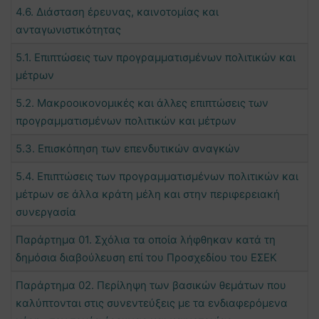
4.6. Διάσταση έρευνας, καινοτομίας και
ανταγωνιστικότητας
5.1. Επιπτώσεις των προγραμματισμένων πολιτικών και
μέτρων
5.2. Μακροοικονομικές και άλλες επιπτώσεις των
προγραμματισμένων πολιτικών και μέτρων
5.3. Επισκόπηση των επενδυτικών αναγκών
5.4. Επιπτώσεις των προγραμματισμένων πολιτικών και
μέτρων σε άλλα κράτη μέλη και στην περιφερειακή
συνεργασία
Παράρτημα 01. Σχόλια τα οποία λήφθηκαν κατά τη
δημόσια διαβούλευση επί του Προσχεδίου του ΕΣΕΚ
Παράρτημα 02. Περίληψη των βασικών θεμάτων που
καλύπτονται στις συνεντεύξεις με τα ενδιαφερόμενα