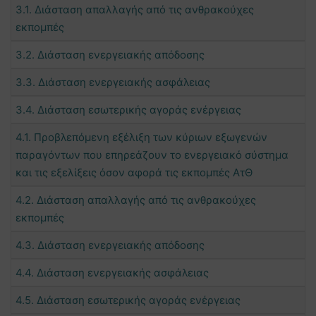
3.1. Διάσταση απαλλαγής από τις ανθρακούχες
εκπομπές
3.2. Διάσταση ενεργειακής απόδοσης
3.3. Διάσταση ενεργειακής ασφάλειας
3.4. Διάσταση εσωτερικής αγοράς ενέργειας
4.1. Προβλεπόμενη εξέλιξη των κύριων εξωγενών
παραγόντων που επηρεάζουν το ενεργειακό σύστημα
και τις εξελίξεις όσον αφορά τις εκπομπές ΑτΘ
4.2. Διάσταση απαλλαγής από τις ανθρακούχες
εκπομπές
4.3. Διάσταση ενεργειακής απόδοσης
4.4. Διάσταση ενεργειακής ασφάλειας
4.5. Διάσταση εσωτερικής αγοράς ενέργειας