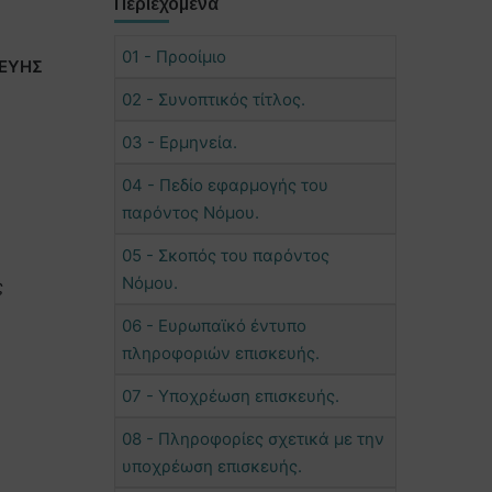
Περιεχόμενα
01 - Προοίμιο
ΚΕΥΗΣ
02 - Συνοπτικός τίτλος.
03 - Ερμηνεία.
04 - Πεδίο εφαρμογής του
παρόντος Νόμου.
05 - Σκοπός του παρόντος
Νόμου.
ς
06 - Ευρωπαϊκό έντυπο
πληροφοριών επισκευής.
07 - Υποχρέωση επισκευής.
08 - Πληροφορίες σχετικά με την
υποχρέωση επισκευής.