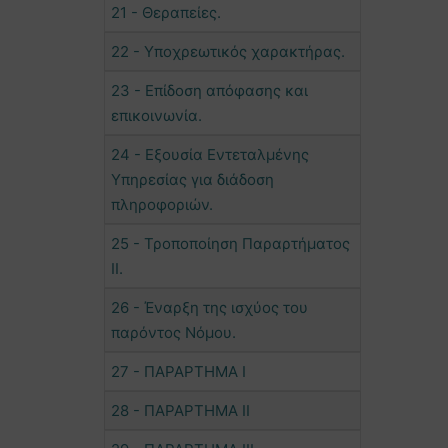
21 - Θεραπείες.
22 - Υποχρεωτικός χαρακτήρας.
23 - Επίδοση απόφασης και
επικοινωνία.
24 - Εξουσία Εντεταλμένης
Υπηρεσίας για διάδοση
πληροφοριών.
25 - Τροποποίηση Παραρτήματος
ΙΙ.
26 - Έναρξη της ισχύος του
παρόντος Νόμου.
27 - ΠΑΡΑΡΤΗΜΑ Ι
28 - ΠΑΡΑΡΤΗΜΑ ΙΙ