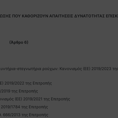
ΩΣΗΣ ΠΟΥ ΚΑΘΟΡΙΖΟΥΝ ΑΠΑΙΤΗΣΕΙΣ ΔΥΝΑΤΟΤΗΤΑΣ ΕΠΙΣ
(Άρθρο 6)
πλυντήρια-στεγνωτήρια ρούχων: Κανονισμός (ΕΕ) 2019/2023 τη
Ε) 2019/2022 της Επιτροπής
/2019 της Επιτροπής
ονισμός (ΕΕ) 2019/2021 της Επιτροπής
 2019/1784 της Επιτροπής
θ. 666/2013 της Επιτροπής