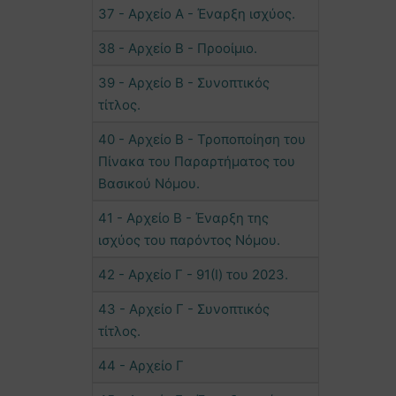
37 - Αρχείο Α - Έναρξη ισχύος.
38 - Αρχείο Β - Προοίμιο.
39 - Αρχείο Β - Συνοπτικός
τίτλος.
40 - Αρχείο Β - Τροποποίηση του
Πίνακα του Παραρτήματος του
Βασικού Νόμου.
41 - Αρχείο Β - Έναρξη της
ισχύος του παρόντος Νόμου.
42 - Αρχείο Γ - 91(Ι) του 2023.
43 - Αρχείο Γ - Συνοπτικός
τίτλος.
44 - Αρχείο Γ