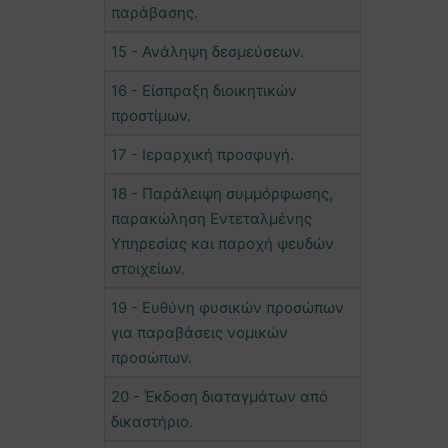
παράβασης.
15 - Ανάληψη δεσμεύσεων.
16 - Είσπραξη διοικητικών
προστίμων.
17 - Ιεραρχική προσφυγή.
18 - Παράλειψη συμμόρφωσης,
παρακώληση Εντεταλμένης
Υπηρεσίας και παροχή ψευδών
στοιχείων.
19 - Ευθύνη φυσικών προσώπων
για παραβάσεις νομικών
προσώπων.
20 - Έκδοση διαταγμάτων από
δικαστήριο.