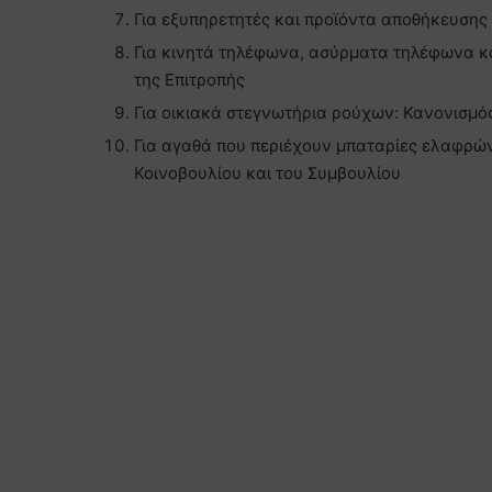
Για εξυπηρετητές και προϊόντα αποθήκευσης
Για κινητά τηλέφωνα, ασύρματα τηλέφωνα κα
της Επιτροπής
Για οικιακά στεγνωτήρια ρούχων: Κανονισμός
Για αγαθά που περιέχουν μπαταρίες ελαφρώ
Κοινοβουλίου και του Συμβουλίου