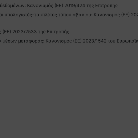
 δεδομένων: Κανονισμός (ΕΕ) 2019/424 της Επιτροπής
ι υπολογιστές-ταμπλέτες τύπου αβακίου: Κανονισμός (ΕΕ) 20
 (ΕΕ) 2023/2533 της Επιτροπής
ν μέσων μεταφοράς: Κανονισμός (ΕΕ) 2023/1542 του Ευρωπαϊ