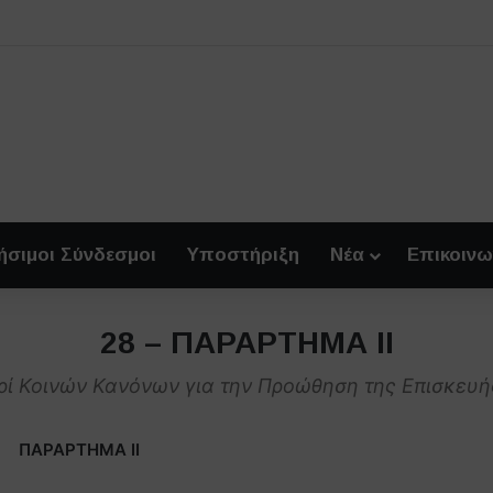
ήσιμοι Σύνδεσμοι
Υποστήριξη
Νέα
Επικοινω
28 – ΠΑΡΑΡΤΗΜΑ ΙΙ
ερί Κοινών Κανόνων για την Προώθηση της Επισκευ
ΠΑΡΑΡΤΗΜΑ II