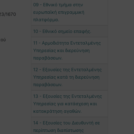
09 - Εθνικό τμήμα στην
ευρωπαϊκή επιγραμμική
23/1670
πλατφόρμα.
10 - Εθνικό σημείο επαφής.
κού
11 - Αρμοδιότητα Εντεταλμένης
Υπηρεσίας και διερεύνηση
παραβάσεων.
12 - Εξουσίες της Εντεταλμένης
Υπηρεσίας κατά τη διερεύνηση
παραβάσεων.
13 - Εξουσίες της Εντεταλμένης
Υπηρεσίας για κατάσχεση και
κατακράτηση αγαθών.
14 - Εξουσίες του Διευθυντή σε
περίπτωση διαπίστωσης