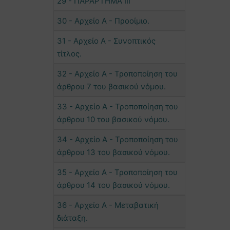
29 - ΠΑΡΑΡΤΗΜΑ ΙΙΙ
30 - Αρχείο Α - Προοίμιο.
31 - Αρχείο Α - Συνοπτικός
τίτλος.
32 - Αρχείο Α - Τροποποίηση του
άρθρου 7 του βασικού νόμου.
33 - Αρχείο Α - Τροποποίηση του
άρθρου 10 του βασικού νόμου.
34 - Αρχείο Α - Τροποποίηση του
άρθρου 13 του βασικού νόμου.
35 - Αρχείο Α - Τροποποίηση του
άρθρου 14 του βασικού νόμου.
36 - Αρχείο Α - Μεταβατική
διάταξη.