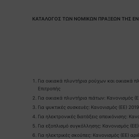
ΚΑΤΑΛΟΓΟΣ ΤΩΝ ΝΟΜΙΚΩΝ ΠΡΑΞΕΩΝ ΤΗΣ ΕΝ
Για οικιακά πλυντήρια ρούχων και οικιακά 
Επιτροπής
Για οικιακά πλυντήρια πιάτων: Κανονισμός (Ε
Για ψυκτικές συσκευές: Κανονισμός (ΕΕ) 2019
Για ηλεκτρονικές διατάξεις απεικόνισης: Καν
Για εξοπλισμό συγκόλλησης: Κανονισμός (ΕΕ)
Για ηλεκτρικές σκούπες: Κανονισμός (ΕΕ) αρι