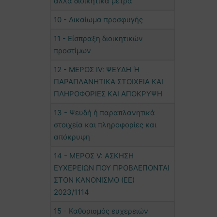
άλλα διοικητικά μέτρα
10 - Δικαίωμα προσφυγής
11 - Είσπραξη διοικητικών
προστίμων
12 - ΜΕΡΟΣ IV: ΨΕΥΔH Ή
ΠΑΡΑΠΛΑΝΗΤΙΚΑ ΣΤΟΙΧΕΙΑ ΚΑΙ
ΠΛΗΡΟΦΟΡΙΕΣ ΚΑΙ ΑΠΟΚΡΥΨΗ
13 - Ψευδή ή παραπλανητικά
στοιχεία και πληροφορίες και
απόκρυψη
14 - ΜΕΡΟΣ V: ΑΣΚΗΣΗ
ΕΥΧΕΡΕΙΩΝ ΠΟΥ ΠΡΟΒΛΕΠΟΝΤΑΙ
ΣΤΟΝ ΚΑΝΟΝΙΣΜΟ (ΕΕ)
2023/1114
15 - Καθορισμός ευχερειών