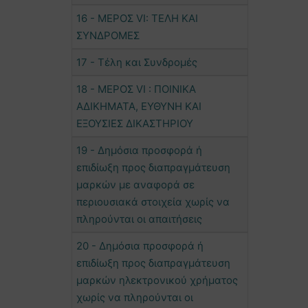
16 - ΜΕΡΟΣ VΙ: ΤΕΛΗ ΚΑΙ
ΣΥΝΔΡΟΜΕΣ
17 - Τέλη και Συνδρομές
18 - ΜΕΡΟΣ VI : ΠΟΙΝΙΚΑ
ΑΔΙΚΗΜΑΤΑ, ΕΥΘΥΝΗ ΚΑΙ
ΕΞΟΥΣΙΕΣ ΔΙΚΑΣΤΗΡΙΟΥ
19 - Δημόσια προσφορά ή
επιδίωξη προς διαπραγμάτευση
μαρκών με αναφορά σε
περιουσιακά στοιχεία χωρίς να
πληρούνται οι απαιτήσεις
20 - Δημόσια προσφορά ή
επιδίωξη προς διαπραγμάτευση
μαρκών ηλεκτρονικού χρήματος
χωρίς να πληρούνται οι