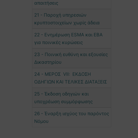
απαιτήσεις
21 - Παροχή υπηρεσιών
κρυπτοστοιχείων χωρίς άδεια
22 - Ενημέρωση ESMA και EBA
για ποινικές κυρώσεις
23 - Ποινική ευθύνη και εξουσίες
Δικαστηρίου
24 - ΜΕΡΟΣ VII: ΕΚΔΟΣΗ
ΟΔΗΓΙΩΝ ΚΑΙ ΤΕΛΙΚΕΣ ΔΙΑΤΑΞΕΙΣ
25 - Έκδοση οδηγιών και
υποχρέωση συμμόρφωσης
26 - Έναρξη ισχύος του παρόντος
Νόμου