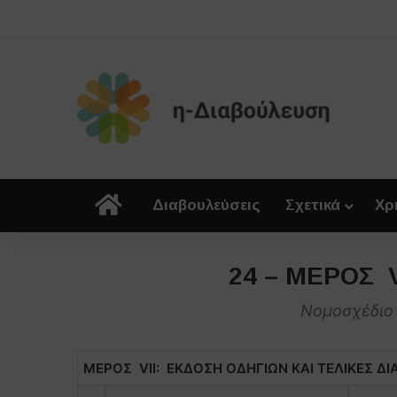
Αρχική
Διαβουλεύσεις
Σχετικά
Χρ
24 – ΜΕΡΟΣ 
Νομοσχέδιο 
ΜΕΡΟΣ VII: ΕΚΔΟΣΗ ΟΔΗΓΙΩΝ ΚΑΙ ΤΕΛΙΚΕΣ ΔΙ