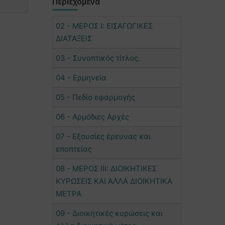
Περιεχόμενα
02 - ΜΕΡΟΣ Ι: ΕΙΣΑΓΩΓΙΚΕΣ
ΔΙΑΤΑΞΕΙΣ
03 - Συνοπτικός τίτλος.
04 - Ερμηνεία
05 - Πεδίο εφαρμογής
06 - Αρμόδιες Αρχές
07 - Εξουσίες έρευνας και
εποπτείας
08 - ΜΕΡΟΣ ΙΙΙ: ΔΙΟΙΚΗΤΙΚΕΣ
ΚΥΡΩΣΕΙΣ ΚΑΙ ΑΛΛΑ ΔΙΟΙΚΗΤΙΚΑ
ΜΕΤΡΑ
09 - Διοικητικές κυρώσεις και