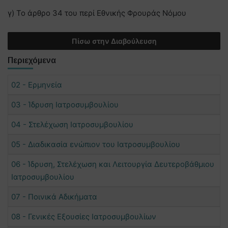
γ) To άρθρο 34 του περί Εθνικής Φρουράς Νόμου
Πίσω στην Διαβούλευση
Περιεχόμενα
02 - Ερμηνεία
03 - Ίδρυση Ιατροσυμβουλίου
04 - Στελέχωση Ιατροσυμβουλίου
05 - Διαδικασία ενώπιον του Ιατροσυμβουλίου
06 - Ίδρυση, Στελέχωση και Λειτουργία Δευτεροβάθμιου
Ιατροσυμβουλίου
07 - Ποινικά Αδικήματα
08 - Γενικές Εξουσίες Ιατροσυμβουλίων