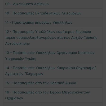
09 - Δικαιώματα Ασθενών
10 - Παραπομπές Εκπαιδευτικών Λειτουργών
11 - Παραπομπές Δημοσίων Υπαλλήλων
12 - Παραπομπές Υπαλλήλων ευρύτερου δημόσιου
τομέα συμπεριλαμβανομένων και των Αρχών Τοπικής
Αυτοδιοίκησης
13 - Παραπομπές Υπαλλήλων Οργανισμού Κρατικών
Υπηρεσιών Υγείας
14 - Παραπομπές Υπαλλήλων Κυπριακού Οργανισμού
Αγροτικών Πληρωμών
15 - Παραπομπές από την Πολιτική Άμυνα
16 - Παραπομπές από τον Έφορο Μηχανοκίνητων
Οχημάτων