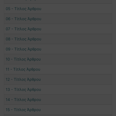
05 - Τίτλος Άρθρου
06 - Τίτλος Άρθρου
07 - Τίτλος Άρθρου
08 - Τίτλος Άρθρου
09 - Τίτλος Άρθρου
10 - Τίτλος Άρθρου
11 - Τίτλος Άρθρου
12 - Τίτλος Άρθρου
13 - Τίτλος Άρθρου
14 - Τίτλος Άρθρου
15 - Τίτλος Άρθρου