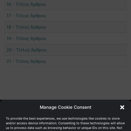
16 - Τίτλος Άρθρου
17 - Τίτλος Άρθρου
18 - Τίτλος Άρθρου
19 - Τίτλος Άρθρου
20 - Τίτλος Άρθρου
21 - Τίτλος Άρθρου
Manage Cookie Consent
Γενική Διεύθυνση Ανάπτυξης
To provide the best experiences, we use technologies like cookies to store
and/or access device information. Consenting to these technologies will allow
us to process data such as browsing behavior or unique IDs on this site. Not