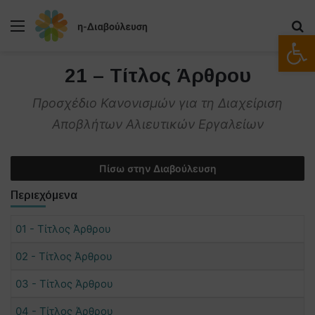
Μενού
Α
Ανοίξτε
21 – Τίτλος Άρθρου
Προσχέδιο Κανονισμών για τη Διαχείριση
Αποβλήτων Αλιευτικών Εργαλείων
Πίσω στην Διαβούλευση
Περιεχόμενα
01 - Τίτλος Άρθρου
02 - Τίτλος Άρθρου
03 - Τίτλος Άρθρου
04 - Τίτλος Άρθρου