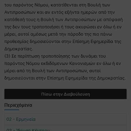
του παρόντος Νόμου, κατατίθενται στη Βουλή των
Αντιπροσώπων και αν εντός εξήντα ημερών από την
κατάθεσή τους η Βουλή των Αντιπροσώπων με απόφασή
της δεν τους τροποποιήσει ή τους ακυρώσει εν όλω ή εν
μέρει, αυτοί αμέσως μετά την πάροδο της πιο πάνω
προθεσμίας δημοσιεύονται στην Επίσημη Εφημερίδα της
Δημοκρατίας.
(3) Σε περίπτωση τροποποίησης των δυνάμει του
παρόντος Νόμου εκδιδόμενων Κανονισμών εν όλω ή εν
μέρει από τη Βουλή των Αντιπροσώπων, αυτοί
δημοσιεύονται στην Επίσημη Εφημερίδα της Δημοκρατίας.
Πίσω στην Διαβούλευση
Περιεχόμενα
02 - Ερμηνεία
03 - Ίδρυση Κέντρου