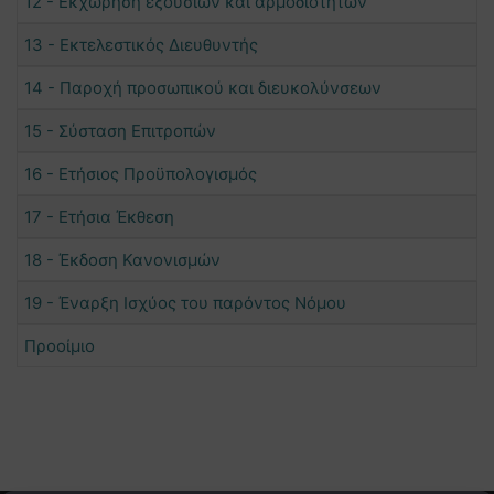
12 - Εκχώρηση εξουσιών και αρμοδιοτήτων
13 - Εκτελεστικός Διευθυντής
14 - Παροχή προσωπικού και διευκολύνσεων
15 - Σύσταση Επιτροπών
16 - Ετήσιος Προϋπολογισμός
17 - Ετήσια Έκθεση
18 - Έκδοση Κανονισμών
19 - Έναρξη Ισχύος του παρόντος Νόμου
Προοίμιο