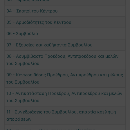
04 - Σκοποί του Κέντρου
05 - Αρμοδιότητες του Κέντρου
06 - Συμβούλιο
07 - Εξουσίες και καθήκοντα Συμβουλίου
08 - Ασυμβίβαστο Προέδρου, Αντιπροέδρου και μελών
του Συμβουλίου
09 - Κένωση θέσης Προέδρου, Αντιπροέδρου και μέλους
του Συμβουλίου
10 - Αντικατάσταση Προέδρου, Αντιπροέδρου και μελών
του Συμβουλίου
11 - Συνεδριάσεις του Συμβουλίου, απαρτία και λήψη
αποφάσεων