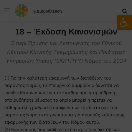
Μενού
Α
Ανοίξτε
18 – Έκδοση Κανονισμών
Ο περί Ίδρυσης και Λειτουργίας του Εθνικού
Κέντρου Κλινικής Τεκμηρίωσης και Ποιότητας
Υπηρεσιών Υγείας (ΕΚΚΤΠΥΥ) Νόμος του 2024
(1) Για την καλύτερη εφαρμογή των διατάξεων του
παρόντος Νόμου, το Υπουργικό Συμβούλιο δύναται να
εκδίδει Κανονισμούς για τον καθορισμό ή τη ρύθμιση
οποιουδήποτε θέματος το οποίο μπορεί ή πρέπει να
καθοριστεί ή ρυθμιστεί σύμφωνα με της διατάξεις του
παρόντος Νόμου και γενικότερα για σκοπούς καλύτερης
εφαρμογής των διατάξεων του Νόμου αυτού.
(2) Κανονισμοί, που εκδίδονται δυνάμει των διατάξεων