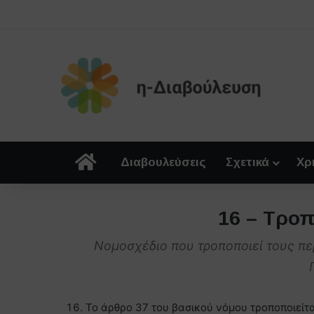
Αρχική
Διαβουλεύσεις
Σχετικά
Χρ
16 – Τροπ
Νομοσχέδιο που τροποποιεί τους π
Το άρθρο 37 του βασικού νόμου τροποποιείτ