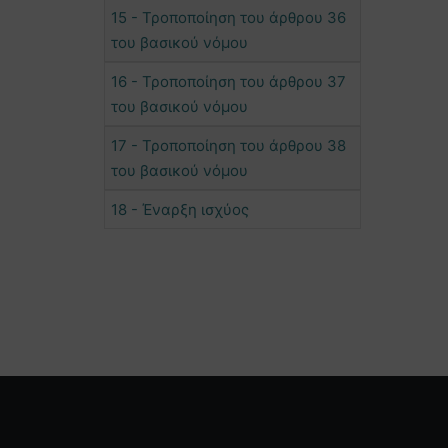
15 - Τροποποίηση του άρθρου 36
του βασικού νόμου
16 - Τροποποίηση του άρθρου 37
του βασικού νόμου
17 - Τροποποίηση του άρθρου 38
του βασικού νόμου
18 - Έναρξη ισχύος