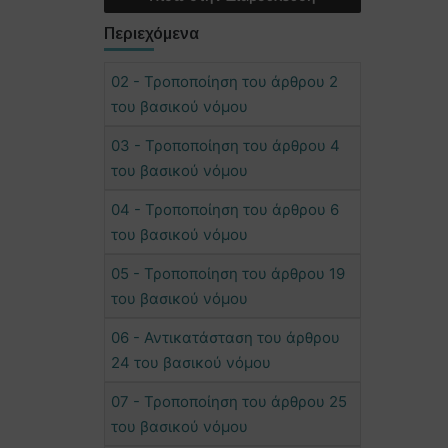
Περιεχόμενα
02 - Τροποποίηση του άρθρου 2
του βασικού νόμου
03 - Τροποποίηση του άρθρου 4
του βασικού νόμου
04 - Τροποποίηση του άρθρου 6
του βασικού νόμου
05 - Τροποποίηση του άρθρου 19
του βασικού νόμου
06 - Αντικατάσταση του άρθρου
24 του βασικού νόμου
07 - Τροποποίηση του άρθρου 25
του βασικού νόμου