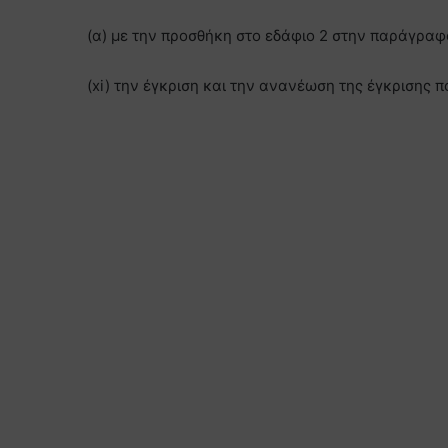
(α) με την προσθήκη στο εδάφιο 2 στην παράγραφ
(xi) την έγκριση και την ανανέωση της έγκρισης 