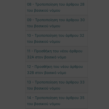
08 - Τροποποίηση του άρθρου 28
του βασικού νόμου
09 - Τροποποίηση του άρθρου 30
του βασικού νόμου
10 - Τροποποίηση του άρθρου 32
του βασικού νόμου
11 - Προσθήκη του νέου άρθρου
32Α στον βασικό νόμο
12 - Προσθήκη του νέου άρθρου
32Β στον βασικό νόμο
13 - Τροποποίηση του άρθρου 33
του βασικού νόμου
14 - Τροποποίηση του άρθρου 35
του βασικού νόμου