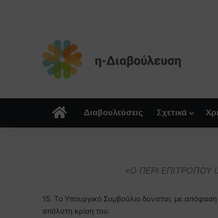
Αρχική
Διαβουλεύσεις
Σχετικά
Χρ
«Ο ΠΕΡΙ ΕΠΙΤΡΟΠΟΥ
15. Το Υπουργικό Συμβούλιο δύναται, με απόφαση
απόλυτη κρίση του.