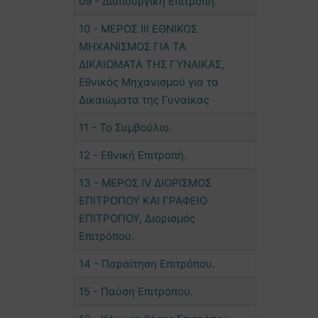
09 - Διυπουργική Επιτροπή.
10 - ΜΕΡΟΣ IΙΙ ΕΘΝΙΚΟΣ
ΜΗΧΑΝΙΣΜΟΣ ΓΙΑ ΤΑ
ΔΙΚΑΙΩΜΑΤΑ ΤΗΣ ΓΥΝΑΙΚΑΣ,
Εθνικός Μηχανισμού για τα
Δικαιώματα της Γυναίκας
11 - Το Συμβούλιο.
12 - Εθνική Επιτροπή.
13 - ΜΕΡΟΣ ΙV ΔΙΟΡΙΣΜΟΣ
ΕΠΙΤΡΟΠΟΥ ΚΑΙ ΓΡΑΦΕΙΟ
ΕΠΙΤΡΟΠΟΥ, Διορισμός
Επιτρόπου.
14 - Παραίτηση Επιτρόπου.
15 - Παύση Επιτρόπου.