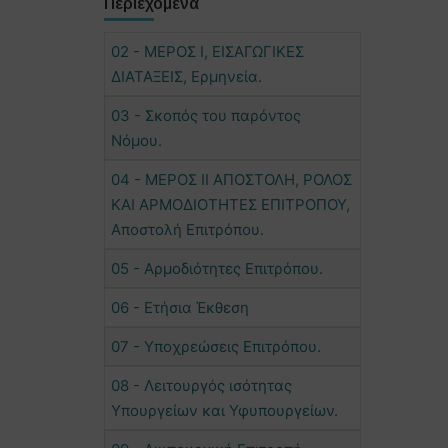
Περιεχόμενα
02 - ΜΕΡΟΣ Ι, ΕΙΣΑΓΩΓΙΚΕΣ
ΔΙΑΤΑΞΕΙΣ, Ερμηνεία.
03 - Σκοπός του παρόντος
Νόμου.
04 - ΜΕΡΟΣ ΙΙ ΑΠΟΣΤΟΛΗ, ΡΟΛΟΣ
ΚΑΙ ΑΡΜΟΔΙΟΤΗΤΕΣ ΕΠΙΤΡΟΠΟΥ,
Αποστολή Επιτρόπου.
05 - Αρμοδιότητες Επιτρόπου.
06 - Ετήσια Έκθεση
07 - Υποχρεώσεις Επιτρόπου.
08 - Λειτουργός ισότητας
Υπουργείων και Υφυπουργείων.