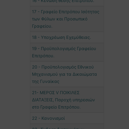
16 - Κένωση θέσης Επιτρόπου.
17 - Γραφείο Επιτρόπου Ισότητας
των Φύλων και Προσωπικό
Γραφείου.
18 - Υποχρέωση Εχεμύθειας.
19 - Προϋπολογισμός Γραφείου
Επιτρόπου.
20 - Προϋπολογισμός Εθνικού
Μηχανισμού για τα Δικαιώματα
της Γυναίκας
21- ΜΕΡΟΣ V ΠΟΙΚΙΛΕΣ
ΔΙΑΤΑΞΕΙΣ, Παροχή υπηρεσιών
στο Γραφείο Επιτρόπου.
22 - Κανονισμοί