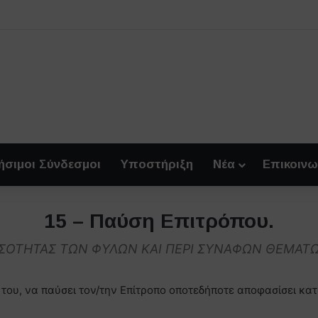
ήσιμοι Σύνδεσμοι
Υποστήριξη
Νέα
Επικοινω
15 – Παύση Επιτρόπου.
 ΙΣΟΤΗΤΑΣ ΤΩΝ ΦΥΛΩΝ ΚΑΙ ΠΕΡΙ ΣΥΝΑΦΩΝ ΘΕΜΑΤ
 του, να παύσει τον/την Επίτροπο οποτεδήποτε αποφασίσει κατ