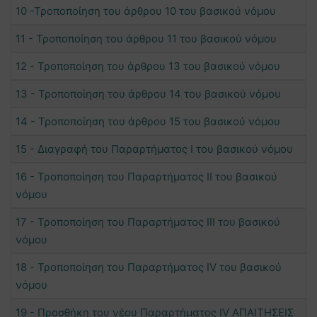
10 -Τροποποίηση του άρθρου 10 του βασικού νόμου
11 - Τροποποίηση του άρθρου 11 του βασικού νόμου
12 - Τροποποίηση του άρθρου 13 του βασικού νόμου
13 - Τροποποίηση του άρθρου 14 του βασικού νόμου
14 - Τροποποίηση του άρθρου 15 του βασικού νόμου
15 - Διαγραφή του Παραρτήματος Ι του βασικού νόμου
16 - Τροποποίηση του Παραρτήματος ΙΙ του βασικού
νόμου
17 - Τροποποίηση του Παραρτήματος ΙΙΙ του βασικού
νόμου
18 - Τροποποίηση του Παραρτήματος ΙV του βασικού
νόμου
19 - Προσθήκη του νέου Παραρτήματος ΙV ΑΠΑΙΤΗΣΕΙΣ