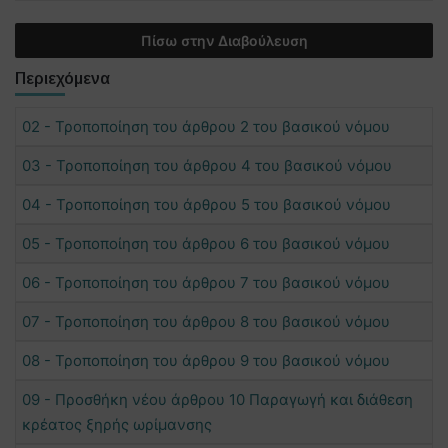
Πίσω στην Διαβούλευση
Περιεχόμενα
02 - Τροποποίηση του άρθρου 2 του βασικού νόμου
03 - Τροποποίηση του άρθρου 4 του βασικού νόμου
04 - Τροποποίηση του άρθρου 5 του βασικού νόμου
05 - Τροποποίηση του άρθρου 6 του βασικού νόμου
06 - Τροποποίηση του άρθρου 7 του βασικού νόμου
07 - Τροποποίηση του άρθρου 8 του βασικού νόμου
08 - Τροποποίηση του άρθρου 9 του βασικού νόμου
09 - Προσθήκη νέου άρθρου 10 Παραγωγή και διάθεση
κρέατος ξηρής ωρίμανσης