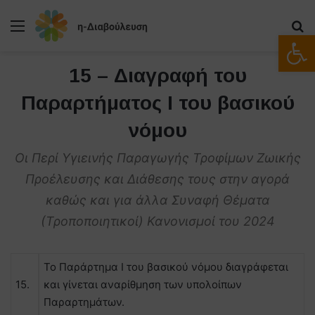
Μενού
Α
Ανοίξτε
15 – Διαγραφή του
Παραρτήματος Ι του βασικού
νόμου
Οι Περί Υγιεινής Παραγωγής Τροφίμων Ζωικής
Προέλευσης και Διάθεσης τους στην αγορά
καθώς και για άλλα Συναφή Θέματα
(Τροποποιητικοί) Κανονισμοί του 2024
Το Παράρτημα Ι του βασικού νόμου διαγράφεται
15.
και γίνεται αναρίθμηση των υπολοίπων
Παραρτημάτων.