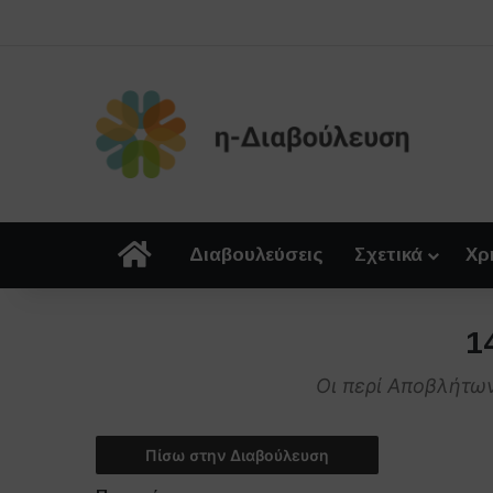
Αρχική
Διαβουλεύσεις
Σχετικά
Χρ
1
Οι περί Αποβλήτω
Πίσω στην Διαβούλευση