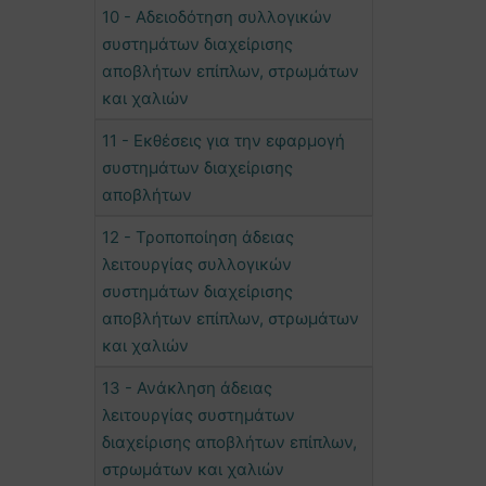
10 - Αδειοδότηση συλλογικών
συστημάτων διαχείρισης
αποβλήτων επίπλων, στρωμάτων
και χαλιών
11 - Εκθέσεις για την εφαρμογή
συστημάτων διαχείρισης
αποβλήτων
12 - Τροποποίηση άδειας
λειτουργίας συλλογικών
συστημάτων διαχείρισης
αποβλήτων επίπλων, στρωμάτων
και χαλιών
13 - Ανάκληση άδειας
λειτουργίας συστημάτων
διαχείρισης αποβλήτων επίπλων,
στρωμάτων και χαλιών