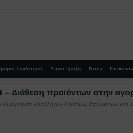
ήσιμοι Σύνδεσμοι
Υποστήριξη
Νέα
Επικοινω
4 – Διάθεση προϊόντων στην αγο
ν (Διαχείριση Αποβλήτων Επίπλων, Στρωμάτων και Χ