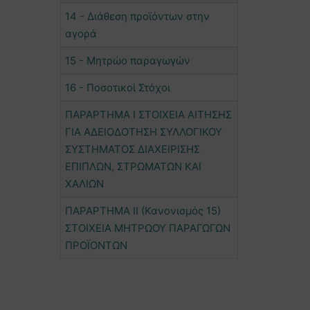
14 - Διάθεση προϊόντων στην
αγορά
15 - Μητρώο παραγωγών
16 - Ποσοτικοί Στόχοι
ΠΑΡΑΡΤΗΜΑ Ι ΣΤΟΙΧΕΙΑ ΑΙΤΗΣΗΣ
ΓΙΑ ΑΔΕΙΟΔΟΤΗΣΗ ΣΥΛΛΟΓΙΚΟΥ
ΣΥΣΤΗΜΑΤΟΣ ΔΙΑΧΕΙΡΙΣΗΣ
ΕΠΙΠΛΩΝ, ΣΤΡΩΜΑΤΩΝ ΚΑΙ
ΧΑΛΙΩΝ
ΠΑΡΑΡΤΗΜΑ ΙΙ (Κανονισμός 15)
ΣΤΟΙΧΕΙΑ ΜΗΤΡΩΟΥ ΠΑΡΑΓΩΓΩΝ
ΠΡΟΪΟΝΤΩΝ