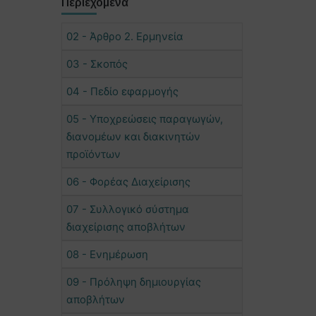
Περιεχόμενα
02 - Άρθρο 2. Ερμηνεία
03 - Σκοπός
04 - Πεδίο εφαρμογής
05 - Υποχρεώσεις παραγωγών,
διανομέων και διακινητών
προϊόντων
06 - Φορέας Διαχείρισης
07 - Συλλογικό σύστημα
διαχείρισης αποβλήτων
08 - Ενημέρωση
09 - Πρόληψη δημιουργίας
αποβλήτων