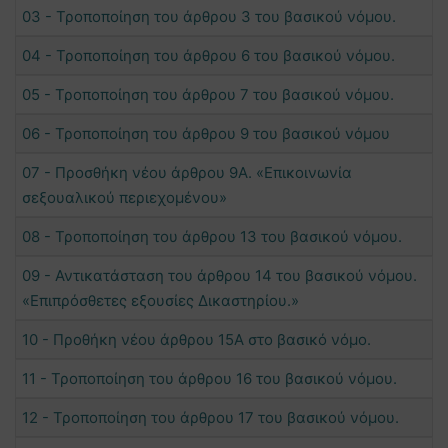
03 - Τροποποίηση του άρθρου 3 του βασικού νόμου.
04 - Τροποποίηση του άρθρου 6 του βασικού νόμου.
05 - Τροποποίηση του άρθρου 7 του βασικού νόμου.
06 - Τροποποίηση του άρθρου 9 του βασικού νόμου
07 - Προσθήκη νέου άρθρου 9Α. «Επικοινωνία
σεξουαλικού περιεχομένου»
08 - Τροποποίηση του άρθρου 13 του βασικού νόμου.
09 - Αντικατάσταση του άρθρου 14 του βασικού νόμου.
«Επιπρόσθετες εξουσίες Δικαστηρίου.»
10 - Προθήκη νέου άρθρου 15Α στο βασικό νόμο.
11 - Τροποποίηση του άρθρου 16 του βασικού νόμου.
12 - Τροποποίηση του άρθρου 17 του βασικού νόμου.