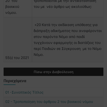
20 του
τροποποιείται με την αντικατάσταση
βασικού
του με νέο άρθρο ως ακολούθως:
νόμου.
«20 Κατά την εκδίκαση υπόθεσης για
διάπραξη αδικήματος που αναφέρονται
στον παρόντα Νόμο από παιδί
τυγχάνουν εφαρμογής οι διατάξεις του
περί Παιδιών σε Σύγκρουση με το Νόμο
Νόμο.
55(ι) του 2021
Πίσω στην Διαβούλευση
Περιεχόμενα
01 -Συνοπτικός Τίτλος
02 - Τροποποίηση του άρθρου 2 του βασικού νόμου