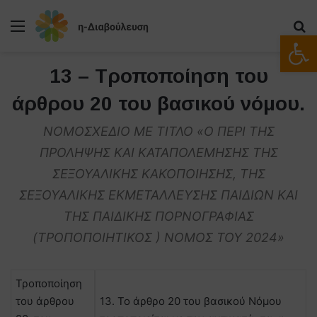
Μενού
Α
Ανοίξτε
13 – Τροποποίηση του
άρθρου 20 του βασικού νόμου.
ΝΟΜΟΣΧΕΔΙΟ ΜΕ ΤΙΤΛΟ «Ο ΠΕΡΙ ΤΗΣ
ΠΡΟΛΗΨΗΣ ΚΑΙ ΚΑΤΑΠΟΛΕΜΗΣΗΣ ΤΗΣ
ΣΕΞΟΥΑΛΙΚΗΣ ΚΑΚΟΠΟΙΗΣΗΣ, ΤΗΣ
ΣΕΞΟΥΑΛΙΚΗΣ ΕΚΜΕΤΑΛΛΕΥΣΗΣ ΠΑΙΔΙΩΝ ΚΑΙ
ΤΗΣ ΠΑΙΔΙΚΗΣ ΠΟΡΝΟΓΡΑΦΙΑΣ
(ΤΡΟΠΟΠΟΙΗΤΙΚΟΣ ) ΝΟΜΟΣ ΤΟΥ 2024»
Τροποποίηση
του άρθρου
13. Το άρθρο 20 του βασικού Νόμου