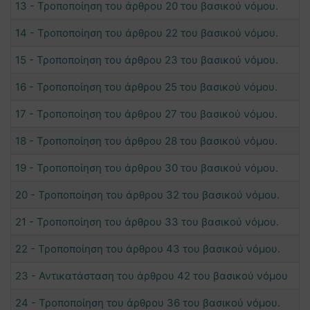
13 - Τροποποίηση του άρθρου 20 του βασικού νόμου.
14 - Τροποποίηση του άρθρου 22 του βασικού νόμου.
15 - Τροποποίηση του άρθρου 23 του βασικού νόμου.
16 - Τροποποίηση του άρθρου 25 του βασικού νόμου.
17 - Τροποποίηση του άρθρου 27 του βασικού νόμου.
18 - Τροποποίηση του άρθρου 28 του βασικού νόμου.
19 - Τροποποίηση του άρθρου 30 του βασικού νόμου.
20 - Τροποποίηση του άρθρου 32 του βασικού νόμου.
21 - Τροποποίηση του άρθρου 33 του βασικού νόμου.
22 - Τροποποίηση του άρθρου 43 του βασικού νόμου.
23 - Αντικατάσταση του άρθρου 42 του βασικού νόμου
24 - Τροποποίηση του άρθρου 36 του βασικού νόμου.