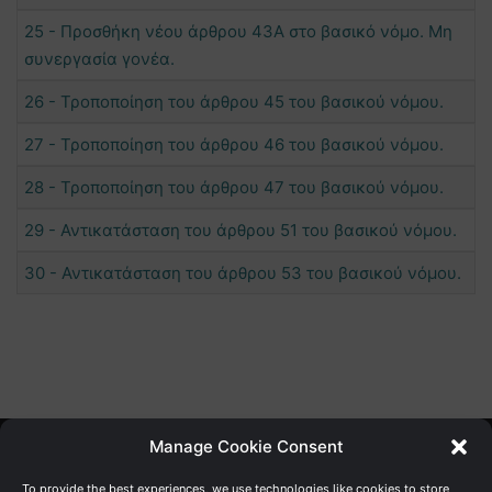
25 - Προσθήκη νέου άρθρου 43Α στο βασικό νόμο. Μη
συνεργασία γονέα.
26 - Τροποποίηση του άρθρου 45 του βασικού νόμου.
27 - Τροποποίηση του άρθρου 46 του βασικού νόμου.
28 - Τροποποίηση του άρθρου 47 του βασικού νόμου.
29 - Αντικατάσταση του άρθρου 51 του βασικού νόμου.
30 - Αντικατάσταση του άρθρου 53 του βασικού νόμου.
Manage Cookie Consent
Γενική Διεύθυνση Ανάπτυξης
To provide the best experiences, we use technologies like cookies to store