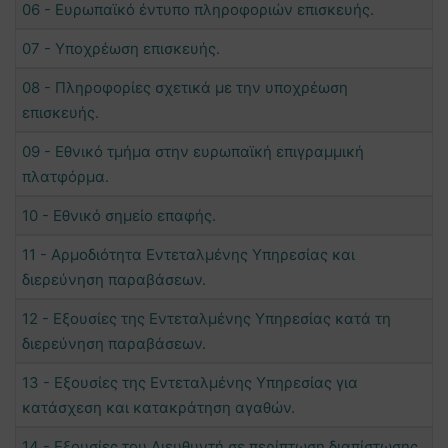
06 - Ευρωπαϊκό έντυπο πληροφοριών επισκευής.
07 - Υποχρέωση επισκευής.
08 - Πληροφορίες σχετικά με την υποχρέωση
επισκευής.
09 - Εθνικό τμήμα στην ευρωπαϊκή επιγραμμική
πλατφόρμα.
10 - Εθνικό σημείο επαφής.
11 - Αρμοδιότητα Εντεταλμένης Υπηρεσίας και
διερεύνηση παραβάσεων.
12 - Εξουσίες της Εντεταλμένης Υπηρεσίας κατά τη
διερεύνηση παραβάσεων.
13 - Εξουσίες της Εντεταλμένης Υπηρεσίας για
κατάσχεση και κατακράτηση αγαθών.
14 - Εξουσίες του Διευθυντή σε περίπτωση διαπίστωσης