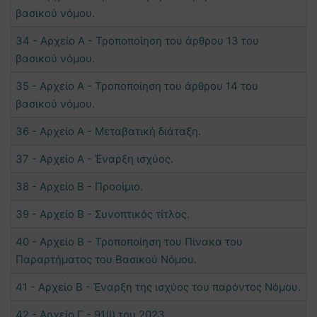
βασικού νόμου.
34 - Αρχείο Α - Τροποποίηση του άρθρου 13 του
βασικού νόμου.
35 - Αρχείο Α - Τροποποίηση του άρθρου 14 του
βασικού νόμου.
36 - Αρχείο Α - Μεταβατική διάταξη.
37 - Αρχείο Α - Έναρξη ισχύος.
38 - Αρχείο Β - Προοίμιο.
39 - Αρχείο Β - Συνοπτικός τίτλος.
40 - Αρχείο Β - Τροποποίηση του Πίνακα του
Παραρτήματος του Βασικού Νόμου.
41 - Αρχείο Β - Έναρξη της ισχύος του παρόντος Νόμου.
42 - Αρχείο Γ - 91(Ι) του 2023.