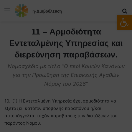
Μενού
Α
Ανοίξτε
11 – Αρμοδιότητα
Εντεταλμένης Υπηρεσίας και
διερεύνηση παραβάσεων.
Νομοσχέδιο με τίτλο “Ο περί Κοινών Κανόνων
για την Προώθηση της Επισκευής Αγαθών
Νόμος του 2026”
10.-(1) Η Εντεταλμένη Υπηρεσία έχει αρμοδιότητα να
εξετάζει, κατόπιν υποβολής παραπόνου ή/και
αυτεπάγγελτα, τυχόν παραβάσεις των διατάξεων του
παρόντος Νόμου.