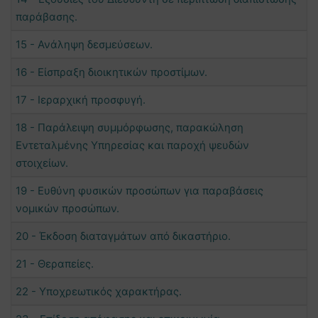
παράβασης.
15 - Ανάληψη δεσμεύσεων.
16 - Είσπραξη διοικητικών προστίμων.
17 - Ιεραρχική προσφυγή.
18 - Παράλειψη συμμόρφωσης, παρακώληση
Εντεταλμένης Υπηρεσίας και παροχή ψευδών
στοιχείων.
19 - Ευθύνη φυσικών προσώπων για παραβάσεις
νομικών προσώπων.
20 - Έκδοση διαταγμάτων από δικαστήριο.
21 - Θεραπείες.
22 - Υποχρεωτικός χαρακτήρας.