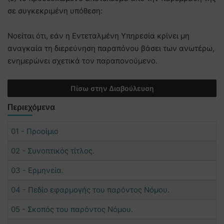
σε συγκεκριμένη υπόθεση:
Νοείται ότι, εάν η Εντεταλμένη Υπηρεσία κρίνει μη
αναγκαία τη διερεύνηση παραπόνου βάσει των ανωτέρω,
ενημερώνει σχετικά τον παραπονούμενο.
Πίσω στην Διαβούλευση
Περιεχόμενα
01 - Προοίμιο
02 - Συνοπτικός τίτλος.
03 - Ερμηνεία.
04 - Πεδίο εφαρμογής του παρόντος Νόμου.
05 - Σκοπός του παρόντος Νόμου.