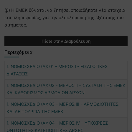
(β) Η ΕΜΕΚ δύναται να ζητήσει οποιαδήποτε νέα στοιχεία
και πληροφορίες, για την ολοκλήρωση της εξέτασης του
αιτήματος.
Πίσω στην Διαβούλευση
Περιεχόμενα
1. ΝΟΜΟΣΧΕΔΙΟ (Α): 01 - ΜΕΡΟΣ Ι - ΕΙΣΑΓΩΓΙΚΕΣ
ΔΙΑΤΑΞΕΙΣ
1. ΝΟΜΟΣΧΕΔΙΟ (Α): 02 - ΜΕΡΟΣ ΙΙ – ΣΥΣΤΑΣΗ ΤΗΣ ΕΜΕΚ
ΚΑΙ ΚΑΘΟΡΙΣΜΟΣ ΑΡΜΟΔΙΩΝ ΑΡΧΩΝ
1. ΝΟΜΟΣΧΕΔΙΟ (Α): 03 - ΜΕΡΟΣ ΙΙΙ - ΑΡΜΟΔΙΟΤΗΤΕΣ
ΚΑΙ ΛΕΙΤΟΥΡΓΙΑ ΤΗΣ ΕΜΕΚ
1. ΝΟΜΟΣΧΕΔΙΟ (Α): 04 - ΜΕΡΟΣ IV – ΥΠΟΧΡΕΕΣ
ΟΝΤΟΤΗΤΕΣ ΚΑΙ ΕΠΟΠΤΙΚΕΣ ΑΡΧΕΣ