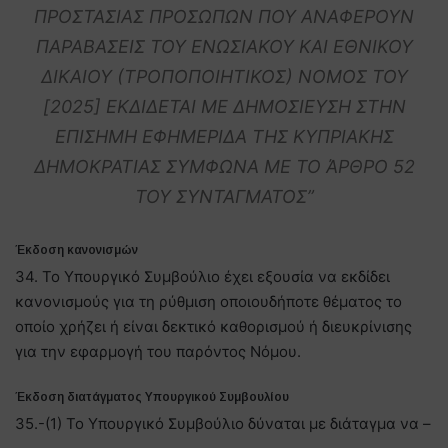
ΠΡΟΣΤΑΣΙΑΣ ΠΡΟΣΩΠΩΝ ΠΟΥ ΑΝΑΦΕΡΟΥΝ
ΠΑΡΑΒΑΣΕΙΣ ΤΟΥ ΕΝΩΣΙΑΚΟΥ ΚΑΙ ΕΘΝΙΚΟΥ
ΔΙΚΑΙΟΥ (ΤΡΟΠΟΠΟΙΗΤΙΚΟΣ) ΝΟΜΟΣ ΤΟΥ
[2025] ΕΚΔΙΔΕΤΑΙ ΜΕ ΔΗΜΟΣΙΕΥΣΗ ΣΤΗΝ
ΕΠΙΣΗΜΗ ΕΦΗΜΕΡΙΔΑ ΤΗΣ ΚΥΠΡΙΑΚΗΣ
ΔΗΜΟΚΡΑΤΙΑΣ ΣΥΜΦΩΝΑ ΜΕ ΤΟ ΆΡΘΡΟ 52
ΤΟΥ ΣΥΝΤΑΓΜΑΤΟΣ”
Έκδοση κανονισμών
34. Το Υπουργικό Συμβούλιο έχει εξουσία να εκδίδει
κανονισμούς για τη ρύθμιση οποιουδήποτε θέματος το
οποίο χρήζει ή είναι δεκτικό καθορισμού ή διευκρίνισης
για την εφαρμογή του παρόντος Νόμου.
Έκδοση διατάγματος Υπουργικού Συμβουλίου
35.-(1) Το Υπουργικό Συμβούλιο δύναται με διάταγμα να –