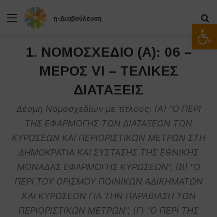
Μενού
Α
Ανοίξτε
1. ΝΟΜΟΣΧΕΔΙΟ (Α): 06 –
ΜΕΡΟΣ VΙ – ΤΕΛΙΚΕΣ
ΔΙΑΤΑΞΕΙΣ
Δέσμη Νομοσχεδίων με τίτλους: (Α) “Ο ΠΕΡΙ
ΤΗΣ ΕΦΑΡΜΟΓΗΣ ΤΩΝ ΔΙΑΤΑΞΕΩΝ ΤΩΝ
ΚΥΡΩΣΕΩΝ ΚΑΙ ΠΕΡΙΟΡΙΣΤΙΚΩΝ ΜΕΤΡΩΝ ΣΤΗ
ΔΗΜΟΚΡΑΤΙΑ ΚΑΙ ΣΥΣΤΑΣΗΣ ΤΗΣ ΕΘΝΙΚΗΣ
ΜΟΝΑΔΑΣ ΕΦΑΡΜΟΓΗΣ ΚΥΡΩΣΕΩΝ”, (Β) “O
ΠΕΡΙ ΤΟΥ ΟΡΙΣΜΟΥ ΠΟΙΝΙΚΩΝ ΑΔΙΚΗΜΑΤΩΝ
ΚΑΙ ΚΥΡΩΣΕΩΝ ΓΙΑ ΤΗΝ ΠΑΡΑΒΙΑΣΗ ΤΩΝ
ΠΕΡΙΟΡΙΣΤΙΚΩΝ ΜΕΤΡΩΝ”, (Γ) “Ο ΠΕΡΙ ΤΗΣ