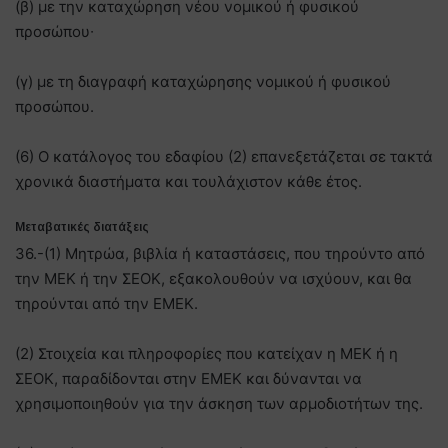
(β) με την καταχώρηση νέου νομικού ή φυσικού
προσώπου∙
(γ) με τη διαγραφή καταχώρησης νομικού ή φυσικού
προσώπου.
(6) Ο κατάλογος του εδαφίου (2) επανεξετάζεται σε τακτά
χρονικά διαστήματα και τουλάχιστον κάθε έτος.
Μεταβατικές διατάξεις
36.-(1) Μητρώα, βιβλία ή καταστάσεις, που τηρούντο από
την ΜΕΚ ή την ΣΕΟΚ, εξακολουθούν να ισχύουν, και θα
τηρούνται από την ΕΜΕΚ.
(2) Στοιχεία και πληροφορίες που κατείχαν η ΜΕΚ ή η
ΣΕΟΚ, παραδίδονται στην ΕΜΕΚ και δύνανται να
χρησιμοποιηθούν για την άσκηση των αρμοδιοτήτων της.