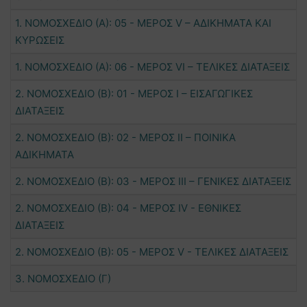
1. ΝΟΜΟΣΧΕΔΙΟ (Α): 05 - ΜΕΡΟΣ V – ΑΔΙΚΗΜΑΤΑ ΚΑΙ
ΚΥΡΩΣΕΙΣ
1. ΝΟΜΟΣΧΕΔΙΟ (Α): 06 - ΜΕΡΟΣ VΙ – ΤΕΛΙΚΕΣ ΔΙΑΤΑΞΕΙΣ
2. ΝΟΜΟΣΧΕΔΙΟ (B): 01 - ΜΕΡΟΣ Ι – ΕΙΣΑΓΩΓΙΚΕΣ
ΔΙΑΤΑΞΕΙΣ
2. ΝΟΜΟΣΧΕΔΙΟ (B): 02 - ΜΕΡΟΣ ΙI – ΠΟΙΝΙΚΑ
ΑΔΙΚΗΜΑΤΑ
2. ΝΟΜΟΣΧΕΔΙΟ (B): 03 - ΜΕΡΟΣ ΙII – ΓΕΝΙΚΕΣ ΔΙΑΤΑΞΕΙΣ
2. ΝΟΜΟΣΧΕΔΙΟ (B): 04 - ΜΕΡΟΣ IV - ΕΘΝΙΚΕΣ
ΔΙΑΤΑΞΕΙΣ
2. ΝΟΜΟΣΧΕΔΙΟ (B): 05 - ΜΕΡΟΣ V - ΤΕΛΙΚΕΣ ΔΙΑΤΑΞΕΙΣ
3. ΝΟΜΟΣΧΕΔΙΟ (Γ)