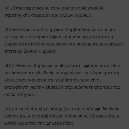
(γ) μέτρα περιορισμού στην κυκλοφορία αγαθών
στρατηγικής σημασίας και άλλων αγαθών.
(3) Διάταγμα του Υπουργικού Συμβουλίου με το οποίο
καταχωρείται νομικό ή φυσικό πρόσωπο, οντότητα ή
φορέα σε κατάλογο κυρώσεων και περιοριστικών μέτρων,
αποτελεί Εθνική Κύρωση.
(4) Οι Εθνικές Κυρώσεις υιοθετούνται εφόσον αυτές δεν
αντίκεινται στις διεθνείς υποχρεώσεις της Δημοκρατίας
και εφόσον κρίνεται ότι η υιοθέτηση τους είναι
απαραίτητη για την επίτευξη οποιουδήποτε από τους πιο
κάτω στόχους:
(α) για την επίτευξη ειρήνης ή για την πρόληψη διεθνών
εγκλημάτων ή παραβιάσεων ανθρωπίνων δικαιωμάτων
εντός και εκτός της Δημοκρατίας∙