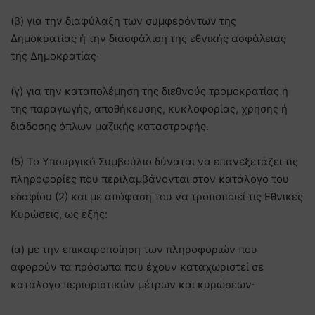
(β) για την διαφύλαξη των συμφερόντων της
Δημοκρατίας ή την διασφάλιση της εθνικής ασφάλειας
της Δημοκρατίας∙
(γ) για την καταπολέμηση της διεθνούς τρομοκρατίας ή
της παραγωγής, αποθήκευσης, κυκλοφορίας, χρήσης ή
διάδοσης όπλων μαζικής καταστροφής.
(5) Το Υπουργικό Συμβούλιο δύναται να επανεξετάζει τις
πληροφορίες που περιλαμβάνονται στον κατάλογο του
εδαφίου (2) και με απόφαση του να τροποποιεί τις Εθνικές
Κυρώσεις, ως εξής:
(α) με την επικαιροποίηση των πληροφοριών που
αφορούν τα πρόσωπα που έχουν καταχωριστεί σε
κατάλογο περιοριστικών μέτρων και κυρώσεων∙