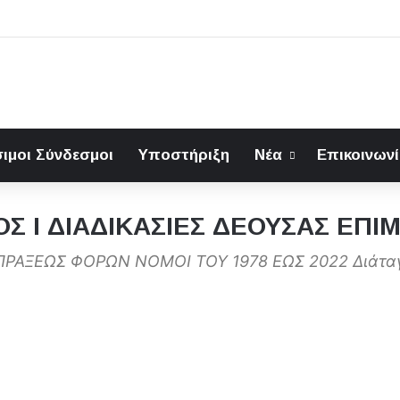
ιμοι Σύνδεσμοι
Υποστήριξη
Νέα
Επικοινων
ΟΣ Ι ΔΙΑΔΙΚΑΣΙΕΣ ΔΕΟΥΣΑΣ ΕΠΙ
ΣΠΡΑΞΕΩΣ ΦΟΡΩΝ ΝΟΜΟΙ ΤΟΥ 1978 ΕΩΣ 2022 Διάταγμ