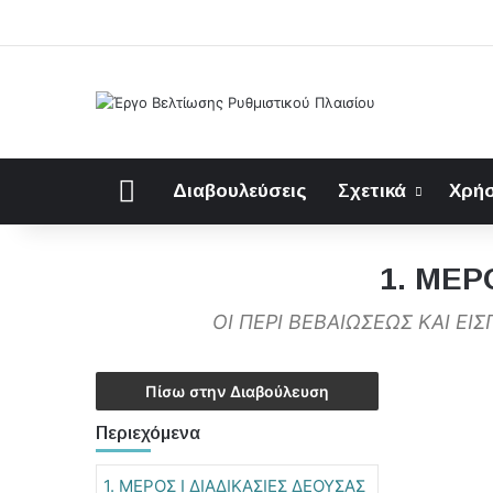
Αρχική
Διαβουλεύσεις
Σχετικά
Χρήσ
1. ΜΕΡ
ΟΙ ΠΕΡΙ ΒΕΒΑΙΩΣΕΩΣ ΚΑΙ ΕΙ
Πίσω στην Διαβούλευση
Περιεχόμενα
1. ΜΕΡΟΣ Ι ΔΙΑΔΙΚΑΣΙΕΣ ΔΕΟΥΣΑΣ