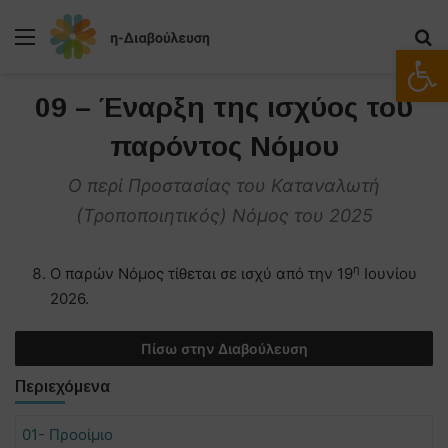
Μενού
Α
Ανοίξτε
09 – Έναρξη της ισχύος του
παρόντος Νόμου
Ο περί Προστασίας του Καταναλωτή
(Τροποποιητικός) Νόμος του 2025
η
Ο παρών Νόμος τίθεται σε ισχύ από την 19
Ιουνίου
2026.
Πίσω στην Διαβούλευση
Περιεχόμενα
01- Προοίμιο