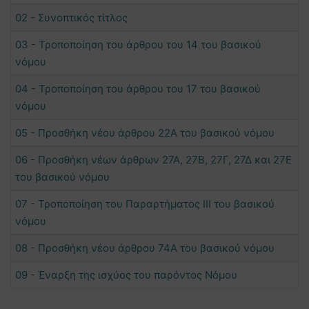
02 - Συνοπτικός τίτλος
03 - Τροποποίηση του άρθρου του 14 του βασικού
νόμου
04 - Τροποποίηση του άρθρου του 17 του βασικού
νόμου
05 - Προσθήκη νέου άρθρου 22Α του βασικού νόμου
06 - Προσθήκη νέων άρθρων 27Α, 27Β, 27Γ, 27Δ και 27Ε
του βασικού νόμου
07 - Τροποποίηση του Παραρτήματος III του βασικού
νόμου
08 - Προσθήκη νέoυ άρθρου 74Α του βασικού νόμου
09 - Έναρξη της ισχύος του παρόντος Νόμου