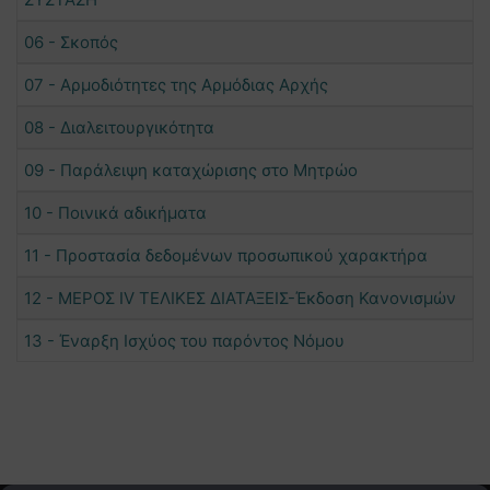
06 - Σκοπός
07 - Αρμοδιότητες της Αρμόδιας Αρχής
08 - Διαλειτουργικότητα
09 - Παράλειψη καταχώρισης στο Μητρώο
10 - Ποινικά αδικήματα
11 - Προστασία δεδομένων προσωπικού χαρακτήρα
12 - ΜΕΡΟΣ IV ΤΕΛΙΚΕΣ ΔΙΑΤΑΞΕΙΣ-Έκδοση Κανονισμών
13 - Έναρξη Ισχύος του παρόντος Νόμου