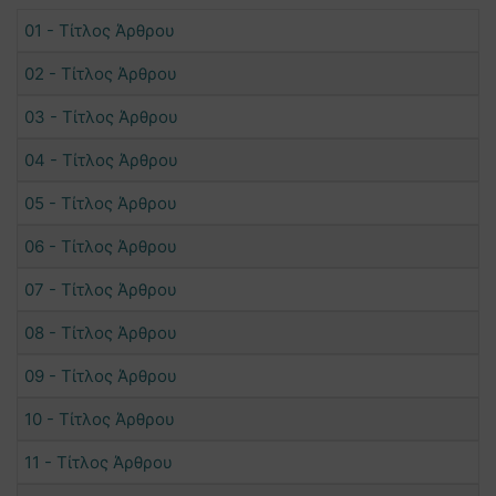
01 - Τίτλος Άρθρου
02 - Τίτλος Άρθρου
03 - Τίτλος Άρθρου
04 - Τίτλος Άρθρου
05 - Τίτλος Άρθρου
06 - Τίτλος Άρθρου
07 - Τίτλος Άρθρου
08 - Τίτλος Άρθρου
09 - Τίτλος Άρθρου
10 - Τίτλος Άρθρου
11 - Τίτλος Άρθρου