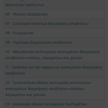
διακινητών προϊόντων
06 - Φορέας Διαχείρισης
07 - Συλλογικό σύστημα διαχείρισης αποβλήτων
08 - Ενημέρωση
09 - Πρόληψη δημιουργίας αποβλήτων
10 - Αδειοδότηση συλλογικών συστημάτων διαχείρισης
αποβλήτων επίπλων, στρωμάτων και χαλιών
11 - Εκθέσεις για την εφαρμογή συστημάτων διαχείρισης
αποβλήτων
12 - Τροποποίηση άδειας λειτουργίας συλλογικών
συστημάτων διαχείρισης αποβλήτων επίπλων,
στρωμάτων και χαλιών
13 - Ανάκληση άδειας λειτουργίας συστημάτων