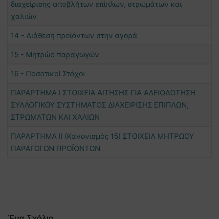
διαχείρισης αποβλήτων επίπλων, στρωμάτων και
χαλιών
14 - Διάθεση προϊόντων στην αγορά
15 - Μητρώο παραγωγών
16 - Ποσοτικοί Στόχοι
ΠΑΡΑΡΤΗΜΑ Ι ΣΤΟΙΧΕΙΑ ΑΙΤΗΣΗΣ ΓΙΑ ΑΔΕΙΟΔΟΤΗΣΗ
ΣΥΛΛΟΓΙΚΟΥ ΣΥΣΤΗΜΑΤΟΣ ΔΙΑΧΕΙΡΙΣΗΣ ΕΠΙΠΛΩΝ,
ΣΤΡΩΜΑΤΩΝ ΚΑΙ ΧΑΛΙΩΝ
ΠΑΡΑΡΤΗΜΑ ΙΙ (Κανονισμός 15) ΣΤΟΙΧΕΙΑ ΜΗΤΡΩΟΥ
ΠΑΡΑΓΩΓΩΝ ΠΡΟΪΟΝΤΩΝ
Ένα Σχόλιο