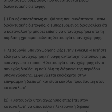
αποστάσεως συμβάσεις που συνάπτονται μέσω
διαδικτυακής διεπαφής
(1) Για εξ αποστάσεως συμβάσεις που συνάπτονται μέσω
διαδικτυακής διεπαφής, ο εμπορευόμενος διασφαλίζει ότι
ο καταναλωτής μπορεί επίσης να υπαναχωρήσει από τη
σύμβαση χρησιμοποιώντας λειτουργία υπαναχώρησης.
Η λειτουργία υπαναχώρησης φέρει την ένδειξη «Πατήστε
εδώ για υπαναχώρηση» ή σαφή αντίστοιχη διατύπωση με
ευανάγνωστο τρόπο. Η λειτουργία υπαναχώρησης είναι
συνεχώς διαθέσιμη καθ’ όλη τη διάρκεια της περιόδου
υπαναχώρησης. Εμφανίζεται ευδιάκριτα στην
επιγραμμική διεπαφή και είναι εύκολα προσβάσιμη στον
καταναλωτή.
(2) Η λειτουργία υπαναχώρησης επιτρέπει στον
καταναλωτή να αποστείλει ηλεκτρονική δήλωση