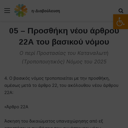
Μενού
Α
Ανοίξτε
05 – Προσθήκη νέου άρθρου
22Α του βασικού νόμου
Ο περί Προστασίας του Καταναλωτή
(Τροποποιητικός) Νόμος του 2025
4. Ο βασικός νόμος τροποποιείται με την προσθήκη,
αμέσως μετά το άρθρο 22, του ακόλουθου νέου άρθρου
22Α:
«Άρθρο 22Α
Άσκηση του δικαιώματος υπαναχώρησης από εξ