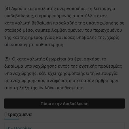
(4) Αφού ο καταναλωτής ενεργοποιήσει τη λειτουργία
επιβεβαίωσης, ο εμπορευόμενος αποστέλλει στον
καταναλωτή βεβαίωση παραλαβής της υπαναχώρησης σε
σταθερό μέσο, συμπεριλαμβανομένων του περιεχομένου
της και της ημερομηνίας και ώρας υποβολής της, χωρίς
αδικαιολόγητη καθυστέρηση.
(5) Ο καταναλωτής θεωρείται ότι έχει ασκήσει το
δικαίωμα υπαναχώρησης εντός της σχετικής προθεσμίας
υπαναχώρησης, εάν έχει χρησιμοποιήσει τη λειτουργία
υπαναχώρησης που αναφέρεται στο παρόν άρθρο πριν
από τη λήξη της εν λόγω προθεσμίας».
Πίσω στην Διαβούλευση
Περιεχόμενα
01- Προοίμιο