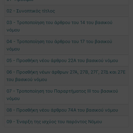
02 - Συνοπτικός τίτλος
03 - Τροποποίηση του άρθρου του 14 του βασικού
νόμου
04 - Τροποποίηση του άρθρου του 17 του βασικού
νόμου
05 - Προσθήκη νέου άρθρου 22Α του βασικού νόμου
06 - Προσθήκη νέων άρθρων 27Α, 27Β, 27Γ, 27Δ και 27Ε
του βασικού νόμου
07 - Τροποποίηση του Παραρτήματος III του βασικού
νόμου
08 - Προσθήκη νέoυ άρθρου 74Α του βασικού νόμου
09 - Έναρξη της ισχύος του παρόντος Νόμου