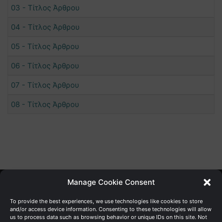
03 - Τίτλος Άρθρου
04 - Τίτλος Άρθρου
05 - Τίτλος Άρθρου
06 - Τίτλος Άρθρου
07 - Τίτλος Άρθρου
08 - Τίτλος Άρθρου
Manage Cookie Consent
Γενική Διεύθυνση Ανάπτυξης
To provide the best experiences, we use technologies like cookies to store
and/or access device information. Consenting to these technologies will allow
us to process data such as browsing behavior or unique IDs on this site. Not