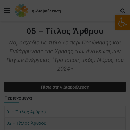
Μενού
Α
Ανοίξτε
05 – Τίτλος Άρθρου
Νομοσχέδιο με τίτλο «ο περί Προώθησης και
Ενθάρρυνσης της Χρήσης των Ανανεώσιμων
Πηγών Ενέργειας (Τροποποιητικός) Νόμος του
2024»
Πίσω στην Διαβούλευση
Περιεχόμενα
01 - Τίτλος Άρθρου
02 - Τίτλος Άρθρου