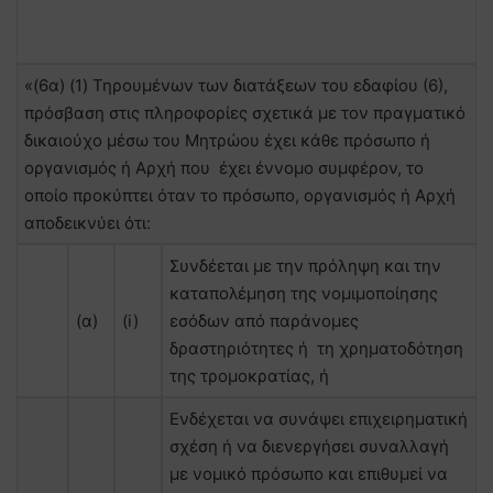
«(6α) (1) Τηρουμένων των διατάξεων του εδαφίου (6),
πρόσβαση στις πληροφορίες σχετικά με τον πραγματικό
δικαιούχο μέσω του Μητρώου έχει κάθε πρόσωπο ή
οργανισμός ή Αρχή που έχει έννομο συμφέρον, το
οποίο προκύπτει όταν το πρόσωπο, οργανισμός ή Αρχή
αποδεικνύει ότι:
Συνδέεται με την πρόληψη και την
καταπολέμηση της νομιμοποίησης
(α)
(i)
εσόδων από παράνομες
δραστηριότητες ή τη χρηματοδότηση
της τρομοκρατίας, ή
Ενδέχεται να συνάψει επιχειρηματική
σχέση ή να διενεργήσει συναλλαγή
με νομικό πρόσωπο και επιθυμεί να