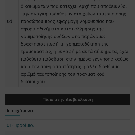
δικαιωμάτων που κατέχει. Αρχή που αποδεικνύει
την ανάγκη πρόσθετων στοιχείων ταυτοποίησης
(2)
προσώπου προς εφαρμογή νομοθεσίας που
αφορά αδικήματα καταπολέμησης της
νομιμοποίησης εσόδων από παράνομες
δραστηριότητες ή τη χρηματοδότηση της
τρομοκρατίας, ή συναφή με αυτά αδικήματα, έχει
πρόσθετα πρόσβαση στην ημέρα γέννησης καθώς
και στον αριθμό ταυτότητας ή άλλο διαθέσιμο
αριθμό ταυτοποίησης του πραγματικού
δικαιούχου.
Πίσω στην Διαβούλευση
Περιεχόμενα
01-Προοίμιο.