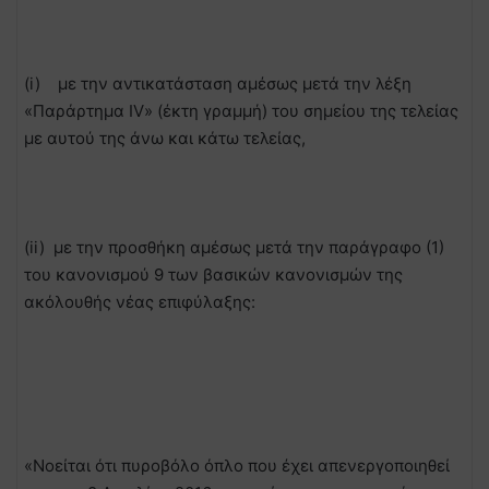
(i) με την αντικατάσταση αμέσως μετά την λέξη
«Παράρτημα IV» (έκτη γραμμή) του σημείου της τελείας
με αυτού της άνω και κάτω τελείας,
(ii) με την προσθήκη αμέσως μετά την παράγραφο (1)
του κανονισμού 9 των βασικών κανονισμών της
ακόλουθής νέας επιφύλαξης:
«Νοείται ότι πυροβόλο όπλο που έχει απενεργοποιηθεί