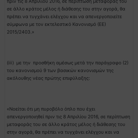
πριν τις 8 Απριλίου 2016, σε περίπτωση μεταφοράς του
σε άλλο κράτος μέλος ή διάθεσης του στην αγορά, θα
πρέπει να τυγχάνει ελέγχου και να απενεργοποιείτε
σύμφωνα με τον εκτελεστικό Κανονισμό (ΕΕ)
2015/2403.»
(iii) με την προσθήκη αμέσως μετά την παράγραφο (2)
του κανονισμού 9 των βασικών κανονισμών της
ακόλουθης νέας πρώτης επιφύλαξης:
«Νοείται ότι μη πυροβόλο όπλο που έχει
απενεργοποιηθεί πριν τις 8 Απριλίου 2016, σε περίπτωση
μεταφοράς του σε άλλο κράτος μέλος ή διάθεσης του
στην αγορά, θα πρέπει να τυγχάνει ελέγχου και να