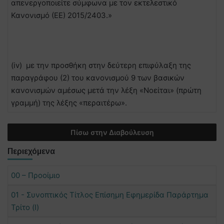
απενεργοποιείτε σύμφωνα με τον εκτελεστικό
Κανονισμό (ΕΕ) 2015/2403.»
(iv) με την προσθήκη στην δεύτερη επιφύλαξη της
παραγράφου (2) του κανονισμού 9 των βασικών
κανονισμών αμέσως μετά την λέξη «Νοείται» (πρώτη
γραμμή) της λέξης «περαιτέρω».
Πίσω στην Διαβούλευση
Περιεχόμενα
00 – Προοίμιο
01 - Συνοπτικός Τίτλος Επίσημη Εφημερίδα Παράρτημα
Τρίτο (Ι)