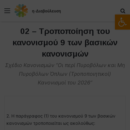
Μενού
Α
Ανοίξτε
02 – Τροποποίηση του
κανονισμού 9 των βασικών
κανονισμών
Σχέδιο Κανονισμών “Οι περί Πυροβόλων και Μη
Πυροβόλων Όπλων (Τροποποιητικοί)
Κανονισμοί του 2026”
2. Η παράγραφος (1) του κανονισμού 9 των βασικών
κανονισμών τροποποιείται ως ακολούθως: