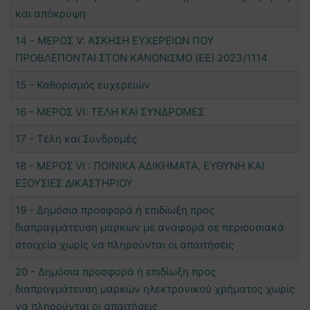
και απόκρυψη
14 - ΜΕΡΟΣ V: ΑΣΚΗΣΗ ΕΥΧΕΡΕΙΩΝ ΠΟΥ
ΠΡΟΒΛΕΠΟΝΤΑΙ ΣΤΟΝ ΚΑΝΟΝΙΣΜΟ (ΕΕ) 2023/1114
15 - Καθορισμός ευχερειών
16 - ΜΕΡΟΣ VΙ: ΤΕΛΗ ΚΑΙ ΣΥΝΔΡΟΜΕΣ
17 - Τέλη και Συνδρομές
18 - ΜΕΡΟΣ VI : ΠΟΙΝΙΚΑ ΑΔΙΚΗΜΑΤΑ, ΕΥΘΥΝΗ ΚΑΙ
ΕΞΟΥΣΙΕΣ ΔΙΚΑΣΤΗΡΙΟΥ
19 - Δημόσια προσφορά ή επιδίωξη προς
διαπραγμάτευση μαρκών με αναφορά σε περιουσιακά
στοιχεία χωρίς να πληρούνται οι απαιτήσεις
20 - Δημόσια προσφορά ή επιδίωξη προς
διαπραγμάτευση μαρκών ηλεκτρονικού χρήματος χωρίς
να πληρούνται οι απαιτήσεις