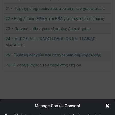
21 - Παροχή υπηρεσιών κρυπτοστοιχείων χωρίς άδεια
22 - Ενημέρωση ESMA και EBA για ποινικές κυρώσεις
23 - Ποινική ευθύνη και εξουσίες Δικαστηρίου
24 - ΜΕΡΟΣ VII: ΕΚΔΟΣΗ ΟΔΗΓΙΩΝ ΚΑΙ ΤΕΛΙΚΕΣ
ΔΙΑΤΑΞΕΙΣ
25 - Έκδοση οδηγιών και υποχρέωση συμμόρφωσης
26 - Έναρξη ισχύος του παρόντος Νόμου
Manage Cookie Consent
Γενική Διεύθυνση Ανάπτυξης