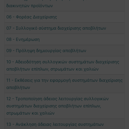
διακινητών προϊόντων
06 - Φορέας Διαχείρισης
07 - Συλλογικό σύστημα διαχείρισης αποβλήτων
08 - Ενημέρωση
09 - Πρόληψη δημιουργίας αποβλήτων
10 - Αδειοδότηση συλλογικών συστημάτων διαχείρισης
αποβλήτων επίπλων, στρωμάτων και χαλιών
11 - Εκθέσεις για την εφαρμογή συστημάτων διαχείρισης
αποβλήτων
12 - Τροποποίηση άδειας λειτουργίας συλλογικών
συστημάτων διαχείρισης αποβλήτων επίπλων,
στρωμάτων και χαλιών
13 - Ανάκληση άδειας λειτουργίας συστημάτων