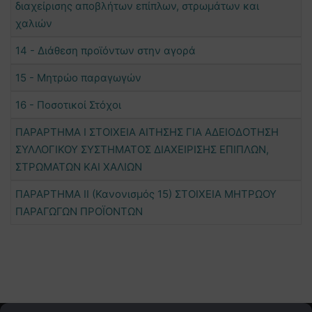
διαχείρισης αποβλήτων επίπλων, στρωμάτων και
χαλιών
14 - Διάθεση προϊόντων στην αγορά
15 - Μητρώο παραγωγών
16 - Ποσοτικοί Στόχοι
ΠΑΡΑΡΤΗΜΑ Ι ΣΤΟΙΧΕΙΑ ΑΙΤΗΣΗΣ ΓΙΑ ΑΔΕΙΟΔΟΤΗΣΗ
ΣΥΛΛΟΓΙΚΟΥ ΣΥΣΤΗΜΑΤΟΣ ΔΙΑΧΕΙΡΙΣΗΣ ΕΠΙΠΛΩΝ,
ΣΤΡΩΜΑΤΩΝ ΚΑΙ ΧΑΛΙΩΝ
ΠΑΡΑΡΤΗΜΑ ΙΙ (Κανονισμός 15) ΣΤΟΙΧΕΙΑ ΜΗΤΡΩΟΥ
ΠΑΡΑΓΩΓΩΝ ΠΡΟΪΟΝΤΩΝ