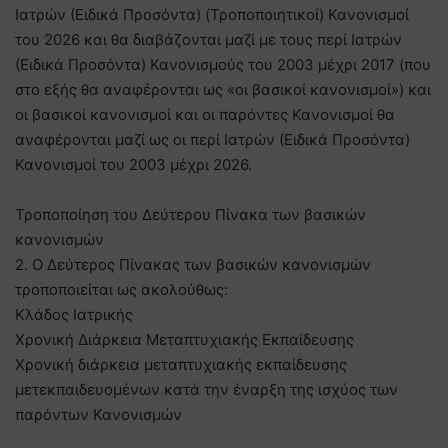
Ιατρών (Ειδικά Προσόντα) (Τροποποιητικοί) Κανονισμοί
του 2026 και θα διαβάζονται μαζί με τους περί Ιατρών
(Ειδικά Προσόντα) Κανονισμούς του 2003 μέχρι 2017 (που
στο εξής θα αναφέρονται ως «οι βασικοί κανονισμοί») και
οι βασικοί κανονισμοί και οι παρόντες Κανονισμοί θα
αναφέρονται μαζί ως οι περί Ιατρών (Ειδικά Προσόντα)
Κανονισμοί του 2003 μέχρι 2026.
Τροποποίηση του Δεύτερου Πίνακα των βασικών
κανονισμών
2. Ο Δεύτερος Πίνακας των βασικών κανονισμών
τροποποιείται ως ακολούθως:
Κλάδος Ιατρικής
Χρονική Διάρκεια Μεταπτυχιακής Εκπαίδευσης
Χρονική διάρκεια μεταπτυχιακής εκπαίδευσης
μετεκπαιδευομένων κατά την έναρξη της ισχύος των
παρόντων Κανονισμών