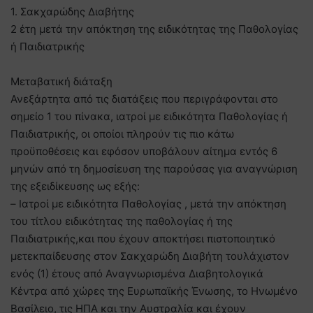
1. Σακχαρώδης Διαβήτης
2 έτη μετά την απόκτηση της ειδικότητας της Παθολογίας
ή Παιδιατρικής
Μεταβατική διάταξη
Ανεξάρτητα από τις διατάξεις που περιγράφονται στο
σημείο 1 του πίνακα, ιατροί με ειδικότητα Παθολογίας ή
Παιδιατρικής, οι οποίοι πληρούν τις πιο κάτω
προϋποθέσεις και εφόσον υποβάλουν αίτημα εντός 6
μηνών από τη δημοσίευση της παρούσας για αναγνώριση
της εξειδίκευσης ως εξής:
– Ιατροί με ειδικότητα Παθολογίας , μετά την απόκτηση
του τίτλου ειδικότητας της παθολογίας ή της
Παιδιατρικής,και που έχουν αποκτήσει πιστοποιητικό
μετεκπαίδευσης στον Σακχαρώδη Διαβήτη τουλάχιστον
ενός (1) έτους από Αναγνωρισμένα Διαβητολογικά
Κέντρα από χώρες της Ευρωπαϊκής Ένωσης, το Ηνωμένο
Βασίλειο, τις ΗΠΑ και την Αυστραλία και έχουν