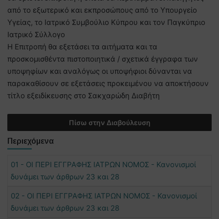
από το εξωτερικό και εκπροσώπους από το Υπουργείο
Υγείας, το Ιατρικό Συμβούλιο Κύπρου και τον Παγκύπριο
Ιατρικό Σύλλογο
Η Επιτροπή θα εξετάσει τα αιτήματα και τα
προσκομισθέντα πιστοποιητικά / σχετικά έγγραφα των
υποψηφίων και αναλόγως οι υποψήφιοι δύνανται να
παρακαθίσουν σε εξετάσεις προκειμένου να αποκτήσουν
τίτλο εξειδίκευσης στο Σακχαρώδη Διαβήτη
Πίσω στην Διαβούλευση
Περιεχόμενα
01 - ΟΙ ΠΕΡΙ ΕΓΓΡΑΦΗΣ ΙΑΤΡΩΝ ΝΟΜΟΣ - Κανονισμοί
δυνάμει των άρθρων 23 και 28
02 - ΟΙ ΠΕΡΙ ΕΓΓΡΑΦΗΣ ΙΑΤΡΩΝ ΝΟΜΟΣ - Κανονισμοί
δυνάμει των άρθρων 23 και 28