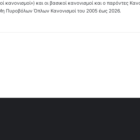
ί κανονισμοί») και οι βασικοί κανονισμοί και ο παρόντες Καν
 Μη Πυροβόλων Όπλων Κανονισμοί του 2005 έως 2026.