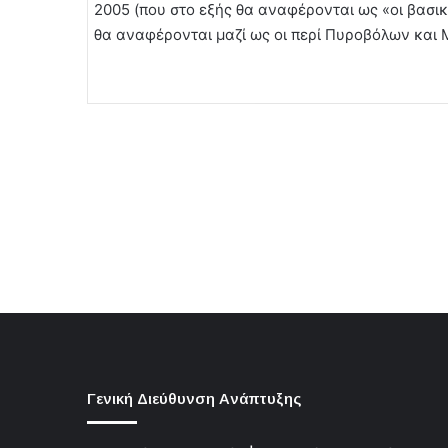
2005 (που στο εξής θα αναφέρονται ως «οι βασικο
θα αναφέρονται μαζί ως οι περί Πυροβόλων και
Γενική Διεύθυνση Ανάπτυξης