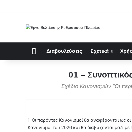
Αρχική
Διαβουλεύσεις
Σχετικά
Χρήσ
01 – Συνοπτικό
Σχέδιο Κανονισμών “Οι περ
1. Οι παρόντες Κανονισμοί θα αναφέρονται ως ο
Κανονισμοί του 2026 και θα διαβάζονται μαζί µ