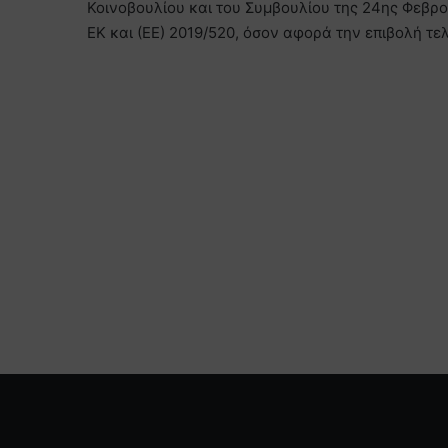
Κοινοβουλίου και του Συμβουλίου της 24ης Φεβρο
ΕΚ και (ΕΕ) 2019/520, όσον αφορά την επιβολή τ