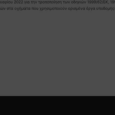
υαρίου 2022 για την τροποποίηση των οδηγιών 1999/62/ΕΚ, 19
ελών στα οχήματα που χρησιμοποιούν ορισμένα έργα υποδομής