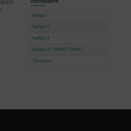
Περιεχόμενα
99/37/
».
Άρθρο 1
Άρθρο 2
Άρθρο 3
Άρθρο 4- ΠΑΡΑΡΤΗΜΑ Ι
Προοίμιο