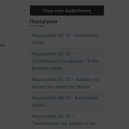
Πίσω στην Διαβούλευση
Περιεχόμενα
Νομοσχέδιο (Α): 01 - Συνοπτικός
τίτλος
χον
Νομοσχέδιο (Α): 02 -
Τροποποίηση του άρθρου 13 του
βασικού νόμου
Νομοσχέδιο (Α): 03 – Έναρξη της
ισχύος του παρόντος Νόμου
Νομοσχέδιο (Β): 01 – Συνοπτικός
τίτλος
Νομοσχέδιο (Β): 02 –
Τροποποίηση του άρθρου 2 του