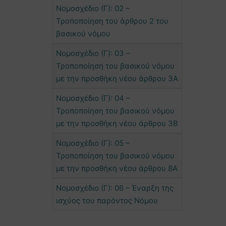
Νομοσχέδιο (Γ): 02 –
Τροποποίηση του άρθρου 2 του
βασικού νόμου
Νομοσχέδιο (Γ): 03 –
Τροποποίηση του βασικού νόμου
με την προσθήκη νέου άρθρου 3Α
Νομοσχέδιο (Γ): 04 –
Τροποποίηση του βασικού νόμου
με την προσθήκη νέου άρθρου 3Β
Νομοσχέδιο (Γ): 05 –
Τροποποίηση του βασικού νόμου
με την προσθήκη νέου άρθρου 8Α
Νομοσχέδιο (Γ): 06 – Έναρξη της
ισχύος του παρόντος Νόμου