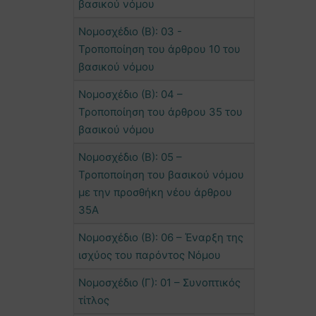
βασικού νόμου
Νομοσχέδιο (Β): 03 -
Τροποποίηση του άρθρου 10 του
βασικού νόμου
Νομοσχέδιο (Β): 04 –
Τροποποίηση του άρθρου 35 του
βασικού νόμου
Νομοσχέδιο (Β): 05 –
Τροποποίηση του βασικού νόμου
με την προσθήκη νέου άρθρου
35Α
Νομοσχέδιο (Β): 06 – Έναρξη της
ισχύος του παρόντος Νόμου
Νομοσχέδιο (Γ): 01 – Συνοπτικός
τίτλος