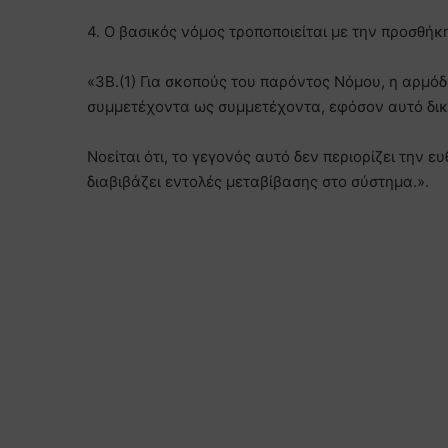
4. Ο βασικός νόμος τροποποιείται με την προσθή
«3Β.(1) Για σκοπούς του παρόντος Νόμου, η αρμό
συμμετέχοντα ως συμμετέχοντα, εφόσον αυτό δικα
Νοείται ότι, το γεγονός αυτό δεν περιορίζει την
διαβιβάζει εντολές μεταβίβασης στο σύστημα.».