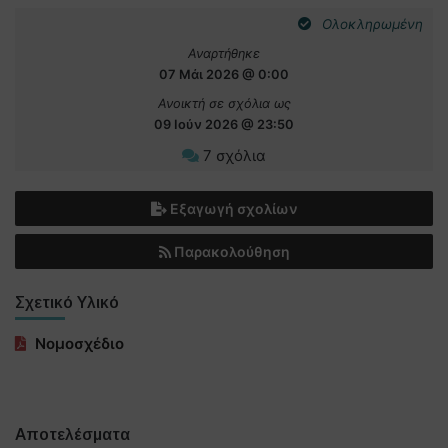
Ολοκληρωμένη
Αναρτήθηκε
07 Μάι 2026 @ 0:00
Ανοικτή σε σχόλια ως
09 Ιούν 2026 @ 23:50
7 σχόλια
Εξαγωγή σχολίων
Παρακολούθηση
Σχετικό Υλικό
Νομοσχέδιο
Αποτελέσματα